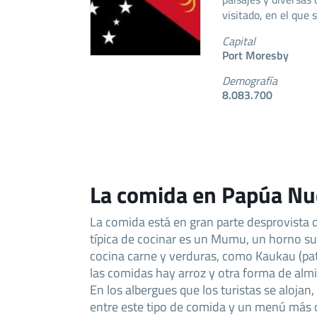
visitado, en el que 
Capital
Port Moresby
Demografía
8.083.700
La comida en Papúa Nu
La comida está en gran parte desprovista 
típica de cocinar es un Mumu, un horno su
cocina carne y verduras, como Kaukau (pat
las comidas hay arroz y otra forma de alm
En los albergues que los turistas se alojan
entre este tipo de comida y un menú más 