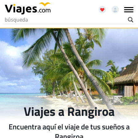
Viajes a Rangiroa
Encuentra aquí el viaje de tus sueños a
Rangiroa