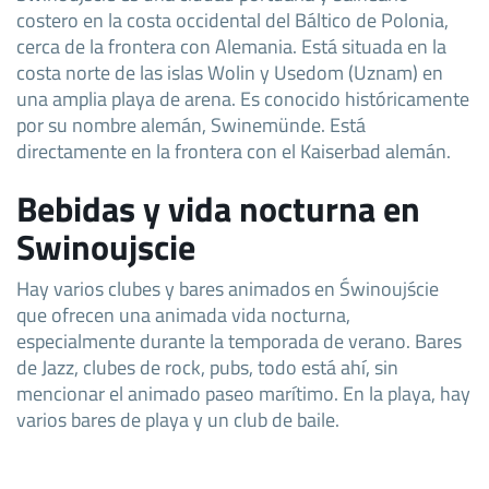
costero en la costa occidental del Báltico de Polonia,
cerca de la frontera con Alemania. Está situada en la
costa norte de las islas Wolin y Usedom (Uznam) en
una amplia playa de arena. Es conocido históricamente
por su nombre alemán, Swinemünde. Está
directamente en la frontera con el Kaiserbad alemán.
Bebidas y vida nocturna en
Swinoujscie
Hay varios clubes y bares animados en Świnoujście
que ofrecen una animada vida nocturna,
especialmente durante la temporada de verano. Bares
de Jazz, clubes de rock, pubs, todo está ahí, sin
mencionar el animado paseo marítimo. En la playa, hay
varios bares de playa y un club de baile.