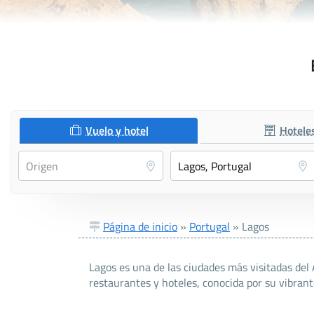
Vuelo y hotel
Hotele
Página de inicio
»
Portugal
»
Lagos
Lagos es una de las ciudades más visitadas del 
restaurantes y hoteles, conocida por su vibrant