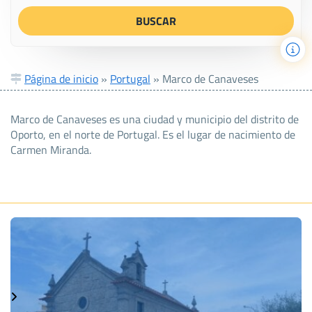
Página de inicio
»
Portugal
»
Marco de Canaveses
Marco de Canaveses es una ciudad y municipio del distrito de
Oporto, en el norte de Portugal. Es el lugar de nacimiento de
Carmen Miranda.