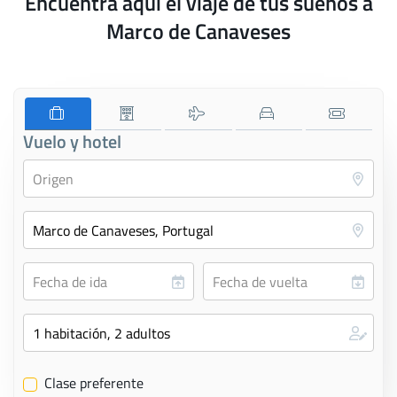
Encuentra aquí el viaje de tus sueños a
Marco de Canaveses
Vuelo y hotel
Clase preferente
✔