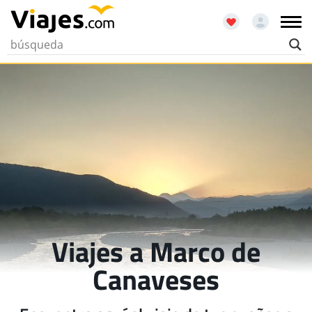
Viajes a Marco de
Canaveses