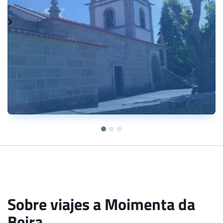
Sobre viajes a Moimenta da
Beira