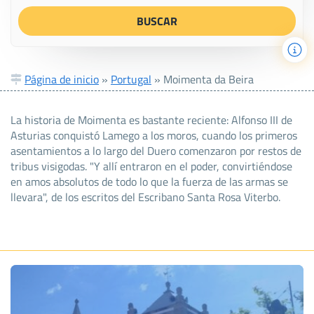
Página de inicio
»
Portugal
»
Moimenta da Beira
La historia de Moimenta es bastante reciente: Alfonso III de
Asturias conquistó Lamego a los moros, cuando los primeros
asentamientos a lo largo del Duero comenzaron por restos de
tribus visigodas. "Y allí entraron en el poder, convirtiéndose
en amos absolutos de todo lo que la fuerza de las armas se
llevara", de los escritos del Escribano Santa Rosa Viterbo.