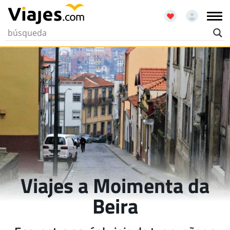
Viajes a Moimenta da
Beira