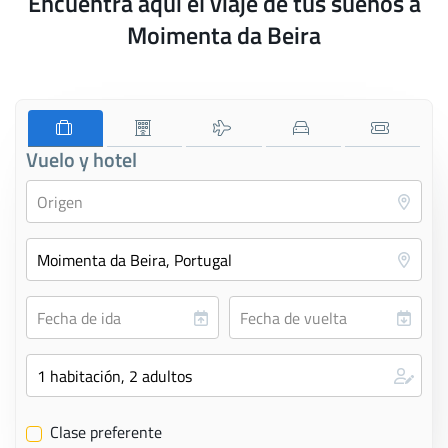
Encuentra aquí el viaje de tus sueños a
Moimenta da Beira
Vuelo y hotel
Clase preferente
✔