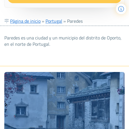
Página de inicio
»
Portugal
»
Paredes
Paredes es una ciudad y un municipio del distrito de Oporto,
en el norte de Portugal.