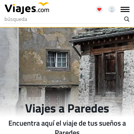
Viajes a Paredes
Encuentra aquí el viaje de tus sueños a
Paredes