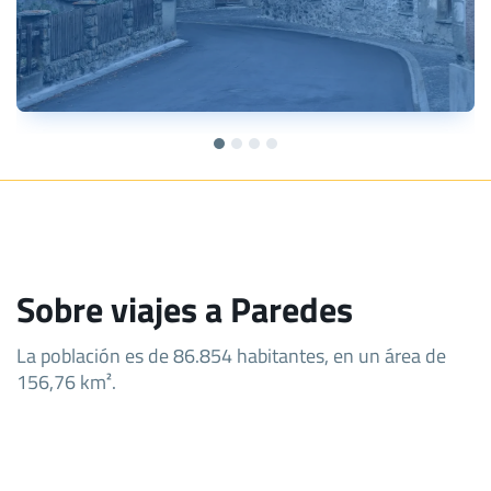
Sobre viajes a Paredes
La población es de 86.854 habitantes, en un área de
156,76 km².