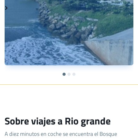
Sobre viajes a Rio grande
A diez minutos en coche se encuentra el Bosque