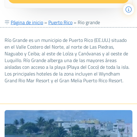
Página de inicio
»
Puerto Rico
»
Rio grande
Río Grande es un municipio de Puerto Rico (EE.UU.) situado
en el Valle Costero del Norte, al norte de Las Piedras,
Naguabo y Ceiba; al este de Loíza y Canóvanas y al oeste de
Luquillo. Río Grande alberga una de las mayores áreas
aisladas con acceso a la playa (Playa del Coco) de toda la isla.
Los principales hoteles de la zona incluyen el Wyndham
Grand Rio Mar Resort y el Gran Melia Puerto Rico Resort.