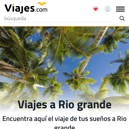
Viajes a Rio grande
Encuentra aquí el viaje de tus sueños a Rio
grande