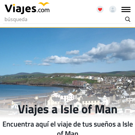
Viajes a Isle of Man
Encuentra aquí el viaje de tus sueños a Isle
of Man