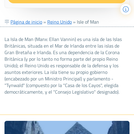
Página de inicio
»
Reino Unido
»
Isle of Man
La Isla de Man (Manx: Ellan Vannin) es una isla de las Islas
Británicas, situada en el Mar de Irlanda entre las islas de
Gran Bretaña e Irlanda. Es una dependencia de la Corona
Británica (y por lo tanto no forma parte del propio Reino
Unido); el Reino Unido es responsable de la defensa y los
asuntos exteriores. La isla tiene su propio gobierno
(encabezado por un Ministro Principal) y parlamento -
"Tynwald" (compuesto por la "Casa de los Cayos", elegida
democráticamente, y el "Consejo Legislativo" designado).