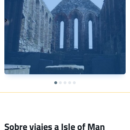
Sobre viajes a Isle of Man