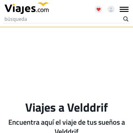
Viajes a Velddrif
Encuentra aquí el viaje de tus sueños a
Velddrif