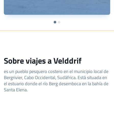
Sobre viajes a Velddrif
es un pueblo pesquero costero en el municipio local de
Bergrivier, Cabo Occidental, Sudáfrica. Está situada en
el estuario donde el río Berg desemboca en la bahía de
Santa Elena.