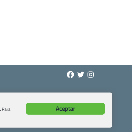
Aceptar
. Para