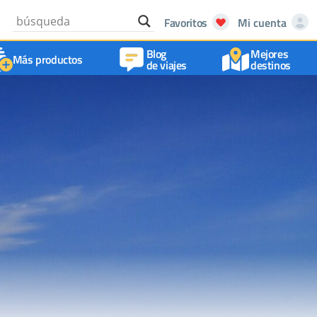
Favoritos
Mi cuenta
Blog
Mejores
Más productos
de viajes
destinos