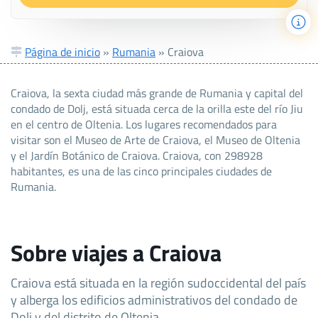
Página de inicio
»
Rumania
»
Craiova
Craiova, la sexta ciudad más grande de Rumania y capital del
condado de Dolj, está situada cerca de la orilla este del río Jiu
en el centro de Oltenia. Los lugares recomendados para
visitar son el Museo de Arte de Craiova, el Museo de Oltenia
y el Jardín Botánico de Craiova. Craiova, con 298928
habitantes, es una de las cinco principales ciudades de
Rumania.
Sobre viajes a Craiova
Craiova está situada en la región sudoccidental del país
y alberga los edificios administrativos del condado de
Dolj y del distrito de Oltenia.