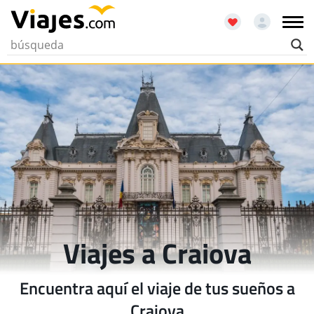
Viajes a Craiova
Encuentra aquí el viaje de tus sueños a
Craiova