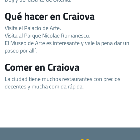
Qué hacer en Craiova
Visita el Palacio de Arte.
Visita al Parque Nicolae Romanescu.
El Museo de Arte es interesante y vale la pena dar un
paseo por allí.
Comer en Craiova
La ciudad tiene muchos restaurantes con precios
decentes y mucha comida rápida.