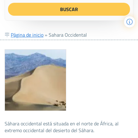
Página de inicio
»
Sahara Occidental
Sáhara occidental está situada en el norte de África, al
extremo occidental del desierto del Sáhara.