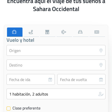
Encuentra aquí el viaje de tus sueños a
Sahara Occidental
Vuelo y hotel
Clase preferente
✔