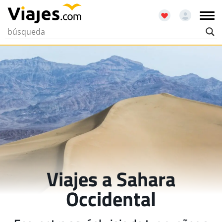
Viajes a Sahara
Occidental