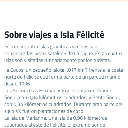
Sobre viajes a Isla Félicité
Félicité y cuatro islas graníticas vecinas son
consideradas «islas satélite» de La Digue. Estas cuatro
islas son visitadas rutinariamente por los turistas:
Ile Cocos: un pequeño islote (.017 km²) frente a la costa
norte de Félicité que forma parte de un parque marino
desde 1996.
Les Soeurs (Las Hermanas): que consta de Grande
Soeur, con 0,84 kilómetros cuadrados, y Petite Soeur,
con 0,34 kilómetros cuadrados. Durante gran parte del
siglo XX fueron plantaciones de coco.
La isla de Marianne: Una isla de 0,96 kilómetros
cuadrados al este de Félicité. El extremo sur de