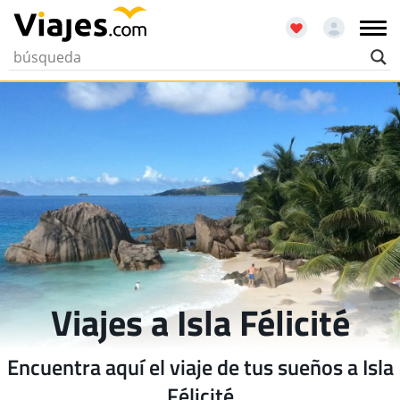
Viajes a Isla Félicité
Encuentra aquí el viaje de tus sueños a Isla
Félicité