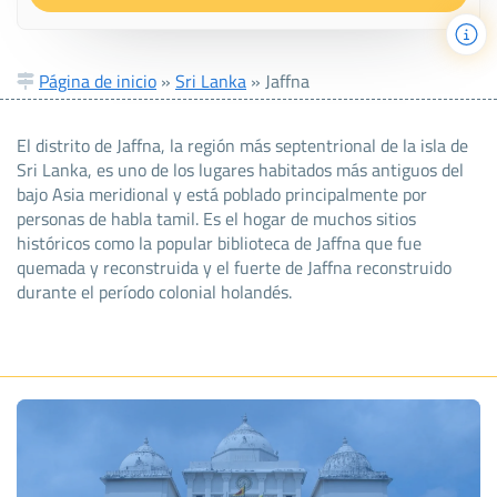
Página de inicio
»
Sri Lanka
»
Jaffna
El distrito de Jaffna, la región más septentrional de la isla de
Sri Lanka, es uno de los lugares habitados más antiguos del
bajo Asia meridional y está poblado principalmente por
personas de habla tamil. Es el hogar de muchos sitios
históricos como la popular biblioteca de Jaffna que fue
quemada y reconstruida y el fuerte de Jaffna reconstruido
durante el período colonial holandés.