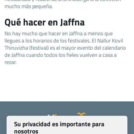
mucho más pequeña.
Qué hacer en Jaffna
No hay mucho que hacer en Jaffna a menos que
llegues a los horarios de los festivales. El Nallur Kovil
Thiruvizha (festival) es el mayor evento del calendario
de Jaffna cuando todos los fieles vuelven a casa a
rezar.
Su privacidad es importante para
nosotros
Quienes somos
Contacto