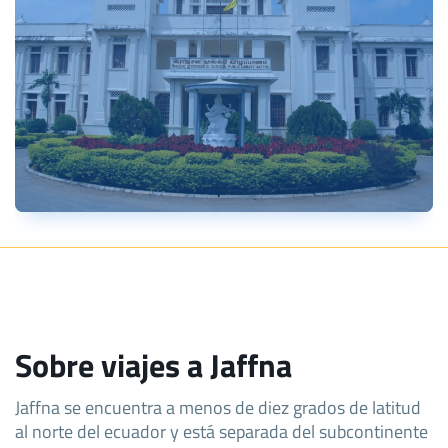
Sobre viajes a Jaffna
Jaffna se encuentra a menos de diez grados de latitud
al norte del ecuador y está separada del subcontinente