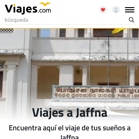
Viajes a Jaffna
Encuentra aquí el viaje de tus sueños a
Jaffna