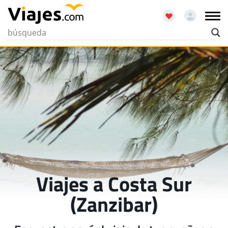
Viajes a Costa Sur
(Zanzibar)