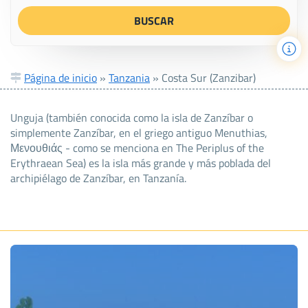
Página de inicio
»
Tanzania
»
Costa Sur (Zanzibar)
Unguja (también conocida como la isla de Zanzíbar o
simplemente Zanzíbar, en el griego antiguo Menuthias,
Μενουθιάς - como se menciona en The Periplus of the
Erythraean Sea) es la isla más grande y más poblada del
archipiélago de Zanzíbar, en Tanzanía.