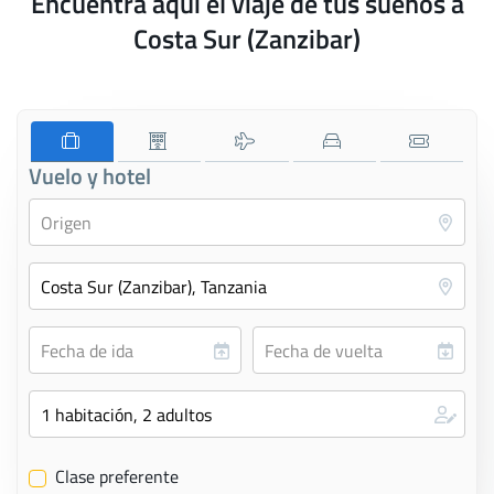
Encuentra aquí el viaje de tus sueños a
Costa Sur (Zanzibar)
Vuelo y hotel
Clase preferente
✔