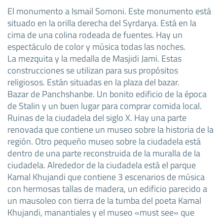
El monumento a Ismail Somoni. Este monumento está
situado en la orilla derecha del Syrdarya. Está en la
cima de una colina rodeada de fuentes. Hay un
espectáculo de color y música todas las noches.
La mezquita y la medalla de Masjidi Jami. Estas
construcciones se utilizan para sus propósitos
religiosos. Están situadas en la plaza del bazar.
Bazar de Panchshanbe. Un bonito edificio de la época
de Stalin y un buen lugar para comprar comida local.
Ruinas de la ciudadela del siglo X. Hay una parte
renovada que contiene un museo sobre la historia de la
región. Otro pequeño museo sobre la ciudadela está
dentro de una parte reconstruida de la muralla de la
ciudadela. Alrededor de la ciudadela está el parque
Kamal Khujandi que contiene 3 escenarios de música
con hermosas tallas de madera, un edificio parecido a
un mausoleo con tierra de la tumba del poeta Kamal
Khujandi, manantiales y el museo «must see» que