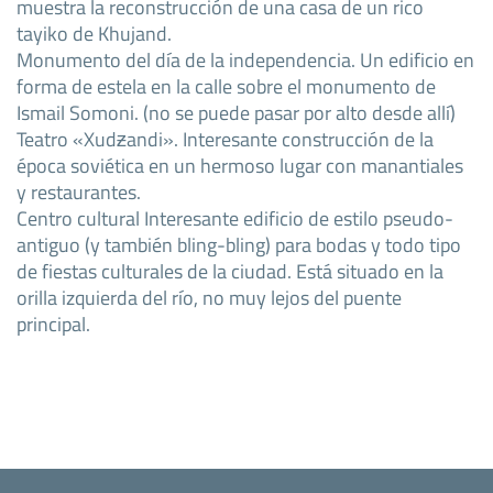
muestra la reconstrucción de una casa de un rico
tayiko de Khujand.
Monumento del día de la independencia. Un edificio en
forma de estela en la calle sobre el monumento de
Ismail Somoni. (no se puede pasar por alto desde allí)
Teatro «Xudƶandi». Interesante construcción de la
época soviética en un hermoso lugar con manantiales
y restaurantes.
Centro cultural Interesante edificio de estilo pseudo-
antiguo (y también bling-bling) para bodas y todo tipo
de fiestas culturales de la ciudad. Está situado en la
orilla izquierda del río, no muy lejos del puente
principal.