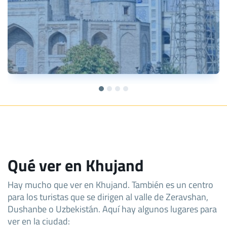
Qué ver en Khujand
Hay mucho que ver en Khujand. También es un centro
para los turistas que se dirigen al valle de Zeravshan,
Dushanbe o Uzbekistán. Aquí hay algunos lugares para
ver en la ciudad: