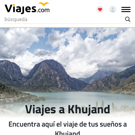
Viajes a Khujand
Encuentra aquí el viaje de tus sueños a
Khujand