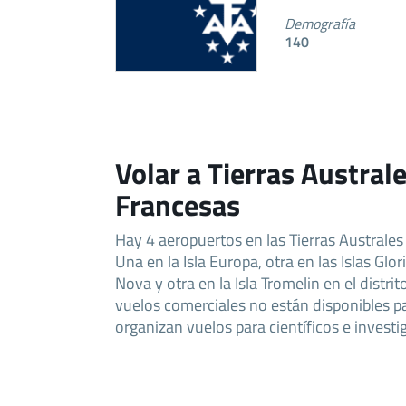
Demografía
140
Volar a Tierras Austral
Francesas
Hay 4 aeropuertos en las Tierras Australes
Una en la Isla Europa, otra en las Islas Glor
Nova y otra en la Isla Tromelin en el distrit
vuelos comerciales no están disponibles pa
organizan vuelos para científicos e investi