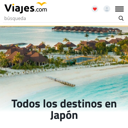
Todos los destinos en
Japón