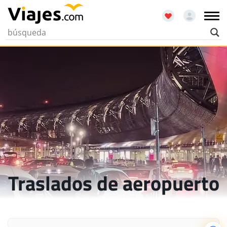
Traslados de aeropuerto