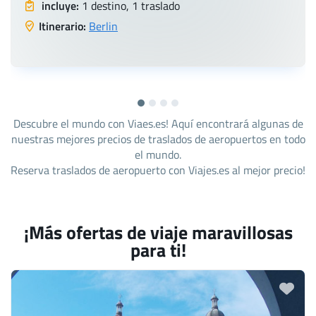
incluye:
1 destino, 1 traslado
Itinerario:
Berlin
Descubre el mundo con Viaes.es! Aquí encontrará algunas de
nuestras mejores precios de traslados de aeropuertos en todo
el mundo.
Reserva traslados de aeropuerto con Viajes.es al mejor precio!
¡Más ofertas de viaje maravillosas
para ti!