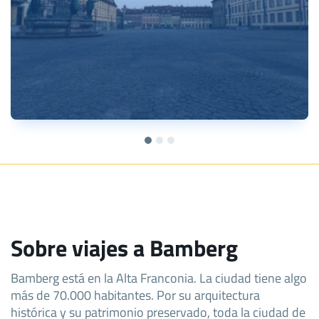
Sobre viajes a Bamberg
Bamberg está en la Alta Franconia. La ciudad tiene algo
más de 70.000 habitantes. Por su arquitectura
histórica y su patrimonio preservado, toda la ciudad de