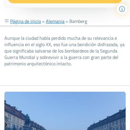
Página de inicio
»
Alemania
»
Bamberg
Aunque la ciudad había perdido mucha de su relevancia e
influencia en el siglo XX, eso fue una bendición disfrazada, ya
que significaba salvarse de los bombardeos de la Segunda
Guerra Mundial y sobrevivir a la guerra con gran parte del
patrimonio arquitectónico intacto.