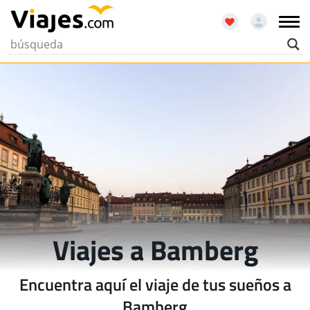
Viajes a Bamberg
Encuentra aquí el viaje de tus sueños a
Bamberg