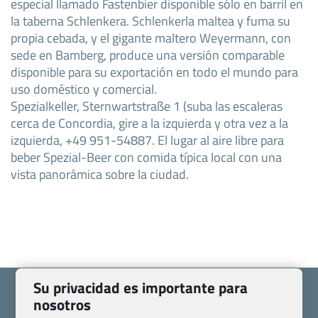
especial llamado Fastenbier disponible sólo en barril en
la taberna Schlenkera. Schlenkerla maltea y fuma su
propia cebada, y el gigante maltero Weyermann, con
sede en Bamberg, produce una versión comparable
disponible para su exportación en todo el mundo para
uso doméstico y comercial.
Spezialkeller, Sternwartstraße 1 (suba las escaleras
cerca de Concordia, gire a la izquierda y otra vez a la
izquierda, +49 951-54887. El lugar al aire libre para
beber Spezial-Beer con comida típica local con una
vista panorámica sobre la ciudad.
Su privacidad es importante para
nosotros