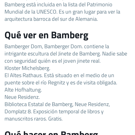
Bamberg está incluida en la lista del Patrimonio
Mundial de la UNESCO. Es un gran lugar para ver la
arquitectura barroca del sur de Alemania.
Qué ver en Bamberg
Bamberger Dom, Bamberger Dom. contiene la
intrigante escultura del Jinete de Bamberg. Nadie sabe
con seguridad quién es el joven jinete real.
Kloster Michelsberg.
El Altes Rathaus. Está situado en el medio de un
puente sobre el río Regnitz y es de visita obligada.
Alte Hofhaltung.
Neue Residenz.
Biblioteca Estatal de Bamberg, Neue Residenz,
Domplatz 8. Exposición temporal de libros y
manuscritos raros. Gratis.
Qué hacer en Bamberg