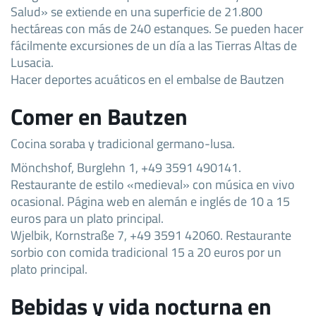
Salud» se extiende en una superficie de 21.800
hectáreas con más de 240 estanques. Se pueden hacer
fácilmente excursiones de un día a las Tierras Altas de
Lusacia.
Hacer deportes acuáticos en el embalse de Bautzen
Comer en Bautzen
Cocina soraba y tradicional germano-lusa.
Mönchshof, Burglehn 1, +49 3591 490141.
Restaurante de estilo «medieval» con música en vivo
ocasional. Página web en alemán e inglés de 10 a 15
euros para un plato principal.
Wjelbik, Kornstraße 7, +49 3591 42060. Restaurante
sorbio con comida tradicional 15 a 20 euros por un
plato principal.
Bebidas y vida nocturna en