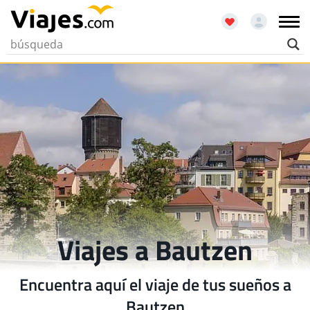
Viajes a Bautzen
Encuentra aquí el viaje de tus sueños a
Bautzen