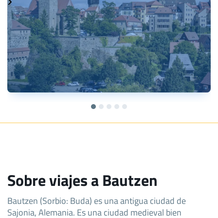
Sobre viajes a Bautzen
Bautzen (Sorbio: Buda) es una antigua ciudad de
Sajonia, Alemania. Es una ciudad medieval bien