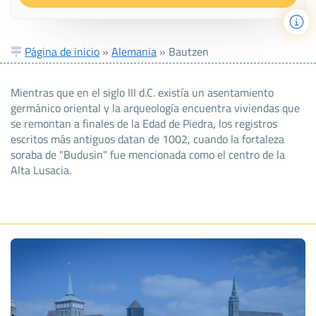
Página de inicio
»
Alemania
»
Bautzen
Mientras que en el siglo III d.C. existía un asentamiento
germánico oriental y la arqueología encuentra viviendas que
se remontan a finales de la Edad de Piedra, los registros
escritos más antiguos datan de 1002, cuando la fortaleza
soraba de "Budusin" fue mencionada como el centro de la
Alta Lusacia.