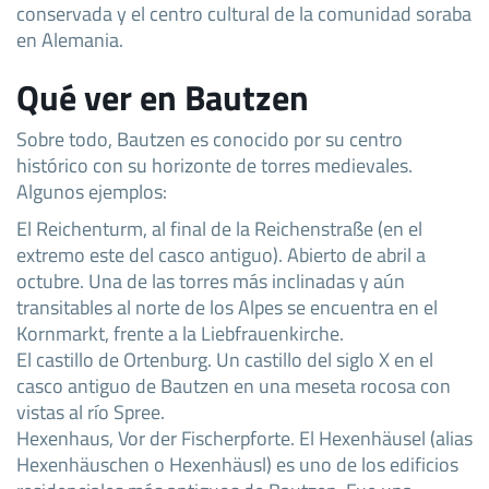
conservada y el centro cultural de la comunidad soraba
en Alemania.
Qué ver en Bautzen
Sobre todo, Bautzen es conocido por su centro
histórico con su horizonte de torres medievales.
Algunos ejemplos:
El Reichenturm, al final de la Reichenstraße (en el
extremo este del casco antiguo). Abierto de abril a
octubre. Una de las torres más inclinadas y aún
transitables al norte de los Alpes se encuentra en el
Kornmarkt, frente a la Liebfrauenkirche.
El castillo de Ortenburg. Un castillo del siglo X en el
casco antiguo de Bautzen en una meseta rocosa con
vistas al río Spree.
Hexenhaus, Vor der Fischerpforte. El Hexenhäusel (alias
Hexenhäuschen o Hexenhäusl) es uno de los edificios