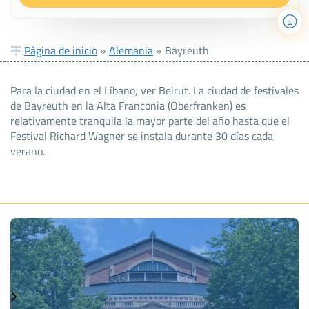
Página de inicio
»
Alemania
»
Bayreuth
Para la ciudad en el Líbano, ver Beirut. La ciudad de festivales
de Bayreuth en la Alta Franconia (Oberfranken) es
relativamente tranquila la mayor parte del año hasta que el
Festival Richard Wagner se instala durante 30 días cada
verano.