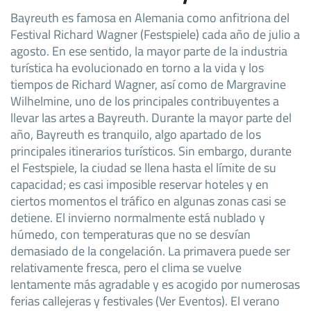
Bayreuth es famosa en Alemania como anfitriona del
Festival Richard Wagner (Festspiele) cada año de julio a
agosto. En ese sentido, la mayor parte de la industria
turística ha evolucionado en torno a la vida y los
tiempos de Richard Wagner, así como de Margravine
Wilhelmine, uno de los principales contribuyentes a
llevar las artes a Bayreuth. Durante la mayor parte del
año, Bayreuth es tranquilo, algo apartado de los
principales itinerarios turísticos. Sin embargo, durante
el Festspiele, la ciudad se llena hasta el límite de su
capacidad; es casi imposible reservar hoteles y en
ciertos momentos el tráfico en algunas zonas casi se
detiene. El invierno normalmente está nublado y
húmedo, con temperaturas que no se desvían
demasiado de la congelación. La primavera puede ser
relativamente fresca, pero el clima se vuelve
lentamente más agradable y es acogido por numerosas
ferias callejeras y festivales (Ver Eventos). El verano