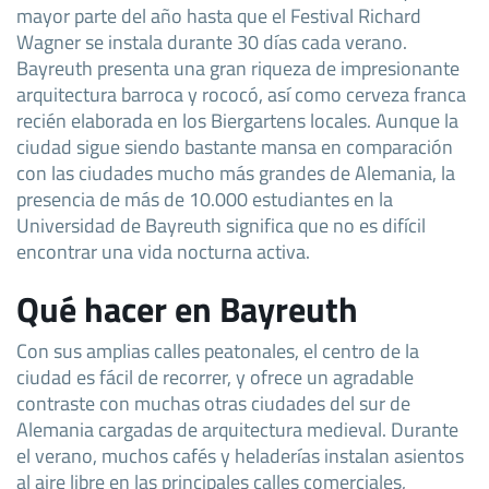
mayor parte del año hasta que el Festival Richard
Wagner se instala durante 30 días cada verano.
Bayreuth presenta una gran riqueza de impresionante
arquitectura barroca y rococó, así como cerveza franca
recién elaborada en los Biergartens locales. Aunque la
ciudad sigue siendo bastante mansa en comparación
con las ciudades mucho más grandes de Alemania, la
presencia de más de 10.000 estudiantes en la
Universidad de Bayreuth significa que no es difícil
encontrar una vida nocturna activa.
Qué hacer en Bayreuth
Con sus amplias calles peatonales, el centro de la
ciudad es fácil de recorrer, y ofrece un agradable
contraste con muchas otras ciudades del sur de
Alemania cargadas de arquitectura medieval. Durante
el verano, muchos cafés y heladerías instalan asientos
al aire libre en las principales calles comerciales,