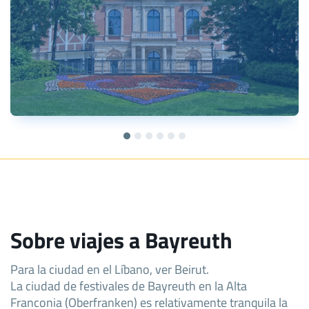
Sobre viajes a Bayreuth
Para la ciudad en el Líbano, ver Beirut.
La ciudad de festivales de Bayreuth en la Alta
Franconia (Oberfranken) es relativamente tranquila la