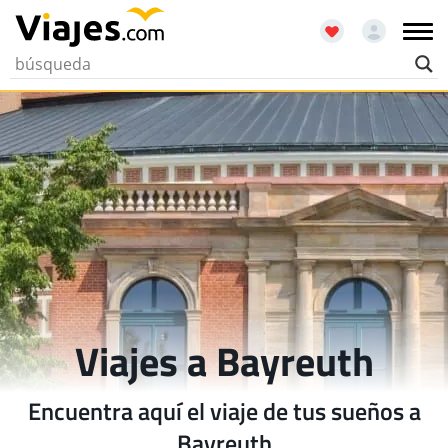
Viajes a Bayreuth
Encuentra aquí el viaje de tus sueños a
Bayreuth