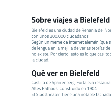
Sobre viajes a Bielefeld
Bielefeld es una ciudad de Renania del No
con unos 300.000 ciudadanos.
Según un meme de Internet alemán (que s
de lengua en la mejilla de varias teorías d
no existe. Por cierto, esto es lo que casi 
la ciudad.
Qué ver en Bielefeld
Castillo de Sparrenberg. Fortaleza restaur
Altes Rathaus. Construido en 1904
El Stadttheater. Tiene una notable fachada