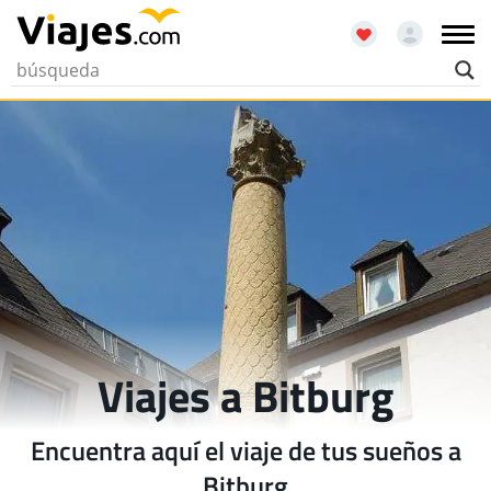
Viajes a Bitburg
Encuentra aquí el viaje de tus sueños a
Bitburg