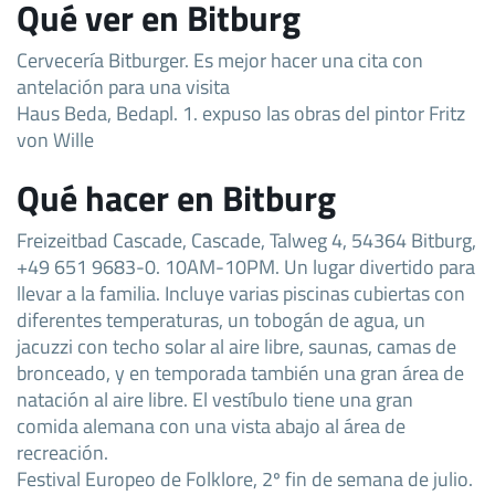
Qué ver en Bitburg
Cervecería Bitburger. Es mejor hacer una cita con
antelación para una visita
Haus Beda, Bedapl. 1. expuso las obras del pintor Fritz
von Wille
Qué hacer en Bitburg
Freizeitbad Cascade, Cascade, Talweg 4, 54364 Bitburg,
+49 651 9683-0. 10AM-10PM. Un lugar divertido para
llevar a la familia. Incluye varias piscinas cubiertas con
diferentes temperaturas, un tobogán de agua, un
jacuzzi con techo solar al aire libre, saunas, camas de
bronceado, y en temporada también una gran área de
natación al aire libre. El vestíbulo tiene una gran
comida alemana con una vista abajo al área de
recreación.
Festival Europeo de Folklore, 2º fin de semana de julio.