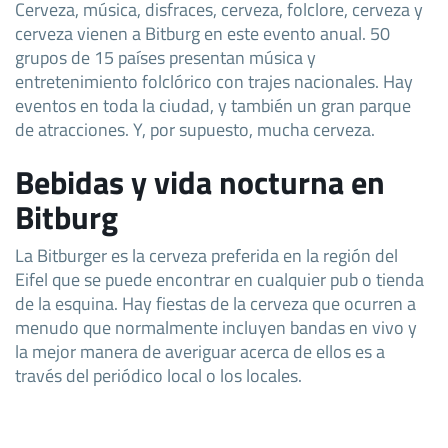
Cerveza, música, disfraces, cerveza, folclore, cerveza y
cerveza vienen a Bitburg en este evento anual. 50
grupos de 15 países presentan música y
entretenimiento folclórico con trajes nacionales. Hay
eventos en toda la ciudad, y también un gran parque
de atracciones. Y, por supuesto, mucha cerveza.
Bebidas y vida nocturna en
Bitburg
La Bitburger es la cerveza preferida en la región del
Eifel que se puede encontrar en cualquier pub o tienda
de la esquina. Hay fiestas de la cerveza que ocurren a
menudo que normalmente incluyen bandas en vivo y
la mejor manera de averiguar acerca de ellos es a
través del periódico local o los locales.