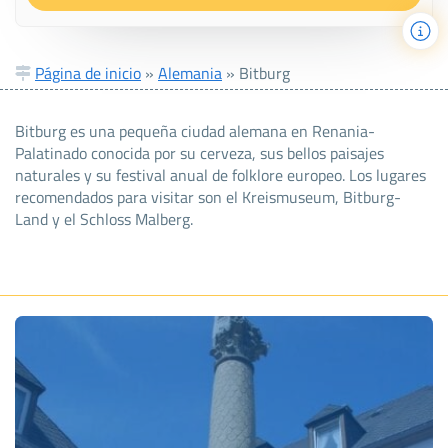
Página de inicio
»
Alemania
»
Bitburg
Bitburg es una pequeña ciudad alemana en Renania-
Palatinado conocida por su cerveza, sus bellos paisajes
naturales y su festival anual de folklore europeo. Los lugares
recomendados para visitar son el Kreismuseum, Bitburg-
Land y el Schloss Malberg.