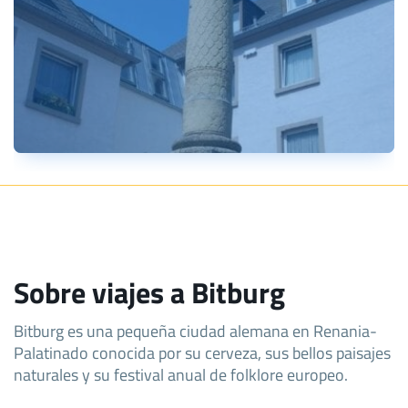
Sobre viajes a Bitburg
Bitburg es una pequeña ciudad alemana en Renania-
Palatinado conocida por su cerveza, sus bellos paisajes
naturales y su festival anual de folklore europeo.