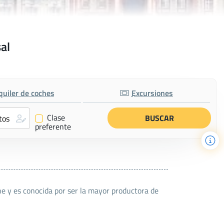
al
quiler de coches
Excursiones
Clase
✔
preferente
e y es conocida por ser la mayor productora de