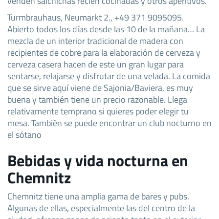
venden salchichas recién cocinadas y otros aperitivos.
Turmbrauhaus, Neumarkt 2., +49 371 9095095.
Abierto todos los días desde las 10 de la mañana… La
mezcla de un interior tradicional de madera con
recipientes de cobre para la elaboración de cerveza y
cerveza casera hacen de este un gran lugar para
sentarse, relajarse y disfrutar de una velada. La comida
que se sirve aquí viene de Sajonia/Baviera, es muy
buena y también tiene un precio razonable. Llega
relativamente temprano si quieres poder elegir tu
mesa. También se puede encontrar un club nocturno en
el sótano
Bebidas y vida nocturna en
Chemnitz
Chemnitz tiene una amplia gama de bares y pubs.
Algunas de ellas, especialmente las del centro de la