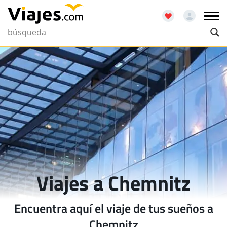
Viajes a Chemnitz
Encuentra aquí el viaje de tus sueños a
Chemnitz