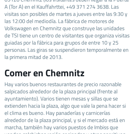
A (Tor A) en el Kauffahrttei, +49 371 274 3638. Las
visitas son posibles de martes a jueves entre las 9:30 y
las 12:00 del mediodía. La fábrica de motores de
Volkswagen en Chemnitz que construye las unidades
de TSI tiene un centro de visitantes que organiza visitas
guiadas por la fábrica para grupos de entre 10 y 25
personas. Las giras se suspendieron temporalmente en
la primera mitad de 2013.
Comer en Chemnitz
Hay varios buenos restaurantes de precio razonable
salpicados alrededor de la plaza principal (frente al
ayuntamiento). Varios tienen mesas y sillas que se
extienden hacia la plaza, algo que vale la pena hacer si
el clima es bueno. Hay panaderías y carnicerías
alrededor de la plaza principal, y si el mercado está en
marcha, también hay varios puestos de Imbiss que