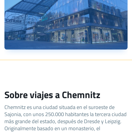
Sobre viajes a Chemnitz
Chemnitz es una ciudad situada en el suroeste de
Sajonia, con unos 250.000 habitantes la tercera ciudad
más grande del estado, después de Dresde y Leipzig.
Originalmente basado en un monasterio, el