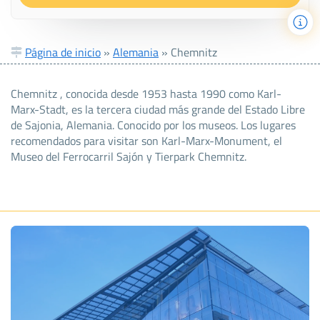
Página de inicio
»
Alemania
»
Chemnitz
Chemnitz , conocida desde 1953 hasta 1990 como Karl-
Marx-Stadt, es la tercera ciudad más grande del Estado Libre
de Sajonia, Alemania. Conocido por los museos. Los lugares
recomendados para visitar son Karl-Marx-Monument, el
Museo del Ferrocarril Sajón y Tierpark Chemnitz.