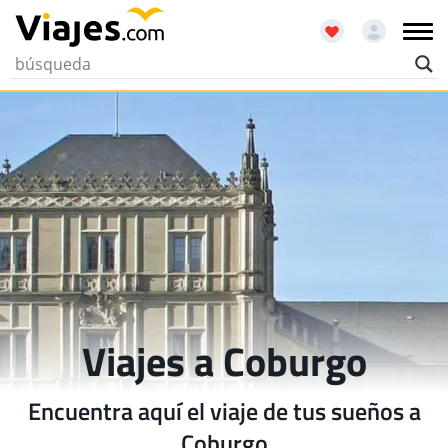
Viajes a Coburgo
Encuentra aquí el viaje de tus sueños a
Coburgo