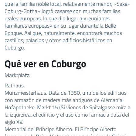
que la familia noble local, relativamente menor, «Saxe-
Coburg-Gotha» logró casarse con muchas familias
reales europeas, lo que dio lugar a «reuniones
familiares europeas» en su lugar durante la Belle
Epoque. Así que, naturalmente, encontrará muchos
castillos, palacios y otros edificios históricos en
Coburgo.
Qué ver en Coburgo
Marktplatz:
Rathaus.
Münzmeisterhaus. Data de 1350, uno de los edificios
con armazón de madera más antiguos de Alemania.
Hofapotheke, Markt 15 (Si vienes de Spitalgasse mira a
la izquierda. el edificio y el uso como farmacia data del
siglo XV.
Memorial del Príncipe Alberto. El Príncipe Alberto