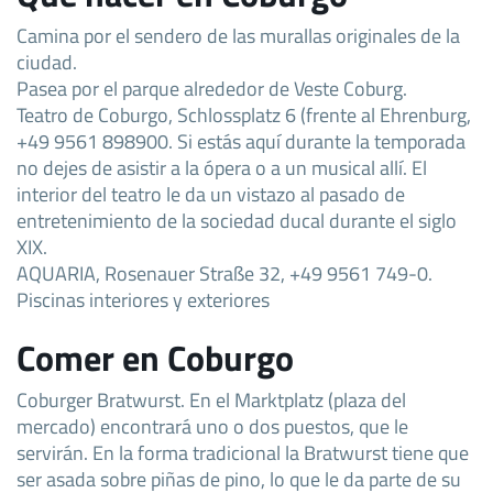
Camina por el sendero de las murallas originales de la
ciudad.
Pasea por el parque alrededor de Veste Coburg.
Teatro de Coburgo, Schlossplatz 6 (frente al Ehrenburg,
+49 9561 898900. Si estás aquí durante la temporada
no dejes de asistir a la ópera o a un musical allí. El
interior del teatro le da un vistazo al pasado de
entretenimiento de la sociedad ducal durante el siglo
XIX.
AQUARIA, Rosenauer Straße 32, +49 9561 749-0.
Piscinas interiores y exteriores
Comer en Coburgo
Coburger Bratwurst. En el Marktplatz (plaza del
mercado) encontrará uno o dos puestos, que le
servirán. En la forma tradicional la Bratwurst tiene que
ser asada sobre piñas de pino, lo que le da parte de su