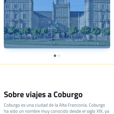
Sobre viajes a Coburgo
Coburgo es una ciudad de la Alta Franconia. Coburgo
ha sido un nombre muy conocido desde el siglo XIX, ya