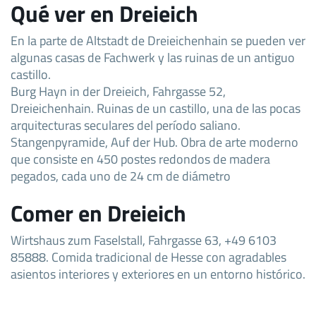
Qué ver en Dreieich
En la parte de Altstadt de Dreieichenhain se pueden ver
algunas casas de Fachwerk y las ruinas de un antiguo
castillo.
Burg Hayn in der Dreieich, Fahrgasse 52,
Dreieichenhain. Ruinas de un castillo, una de las pocas
arquitecturas seculares del período saliano.
Stangenpyramide, Auf der Hub. Obra de arte moderno
que consiste en 450 postes redondos de madera
pegados, cada uno de 24 cm de diámetro
Comer en Dreieich
Wirtshaus zum Faselstall, Fahrgasse 63, +49 6103
85888. Comida tradicional de Hesse con agradables
asientos interiores y exteriores en un entorno histórico.