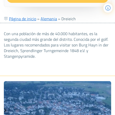
Página de inicio
»
Alemania
»
Dreieich
Con una población de más de 40.000 habitantes, es la
segunda ciudad más grande del distrito. Conocida por el golf.
Los lugares recomendados para visitar son Burg Hayn in der
Dreieich, Sprendlinger Turngemeinde 1848 e.V. y
Stangenpyramide.