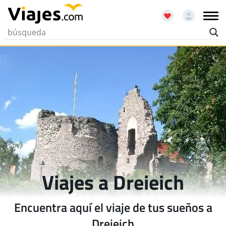
Viajes a Dreieich
Encuentra aquí el viaje de tus sueños a
Dreieich