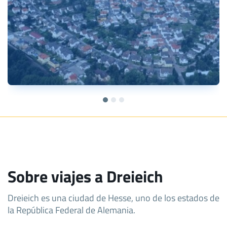
Sobre viajes a Dreieich
Dreieich es una ciudad de Hesse, uno de los estados de
la República Federal de Alemania.