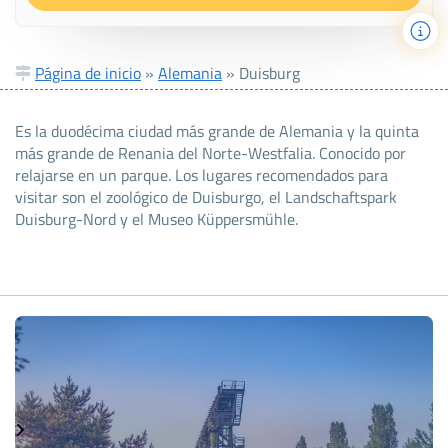
Página de inicio
»
Alemania
»
Duisburg
Es la duodécima ciudad más grande de Alemania y la quinta
más grande de Renania del Norte-Westfalia. Conocido por
relajarse en un parque. Los lugares recomendados para
visitar son el zoológico de Duisburgo, el Landschaftspark
Duisburg-Nord y el Museo Küppersmühle.