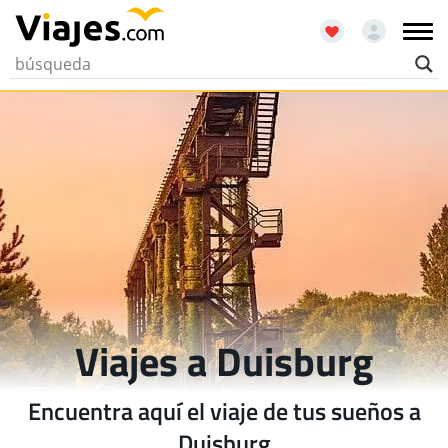
Viajes a Duisburg
Encuentra aquí el viaje de tus sueños a
Duisburg