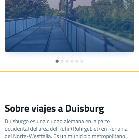
Sobre viajes a Duisburg
Duisburgo es una ciudad alemana en la parte
occidental del área del Ruhr (Ruhrgebiet) en Renania
del Norte-Westfalia. Es un municipio metropolitano