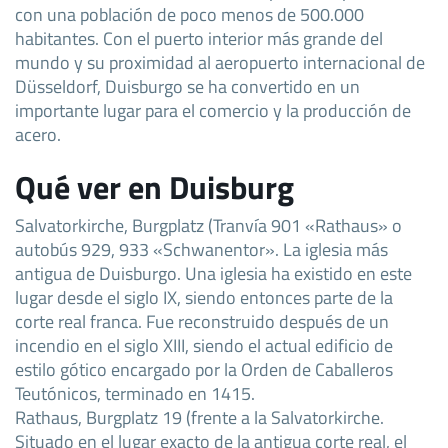
con una población de poco menos de 500.000
habitantes. Con el puerto interior más grande del
mundo y su proximidad al aeropuerto internacional de
Düsseldorf, Duisburgo se ha convertido en un
importante lugar para el comercio y la producción de
acero.
Qué ver en Duisburg
Salvatorkirche, Burgplatz (Tranvía 901 «Rathaus» o
autobús 929, 933 «Schwanentor». La iglesia más
antigua de Duisburgo. Una iglesia ha existido en este
lugar desde el siglo IX, siendo entonces parte de la
corte real franca. Fue reconstruido después de un
incendio en el siglo XIII, siendo el actual edificio de
estilo gótico encargado por la Orden de Caballeros
Teutónicos, terminado en 1415.
Rathaus, Burgplatz 19 (frente a la Salvatorkirche.
Situado en el lugar exacto de la antigua corte real, el