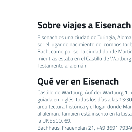
Sobre viajes a Eisenach
Eisenach es una ciudad de Turingia, Alema
ser el lugar de nacimiento del compositor
Bach, como por ser la ciudad donde Martin
mientras estaba en el Castillo de Wartburg
Testamento al alemán.
Qué ver en Eisenach
Castillo de Wartburg, Auf der Wartburg 1, 
guiada en inglés: todos los días a las 13:
arquitectura histórica y el lugar donde Mart
al alemán. También está inscrito en la Lis
la UNESCO. €9.
Bachhaus, Frauenplan 21, +49 3691 793