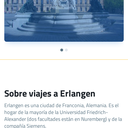
Sobre viajes a Erlangen
Erlangen es una ciudad de Franconia, Alemania. Es el
hogar de la mayoría de la Universidad Friedrich-
Alexander (dos facultades están en Nuremberg) y de la
compañía Siemens.