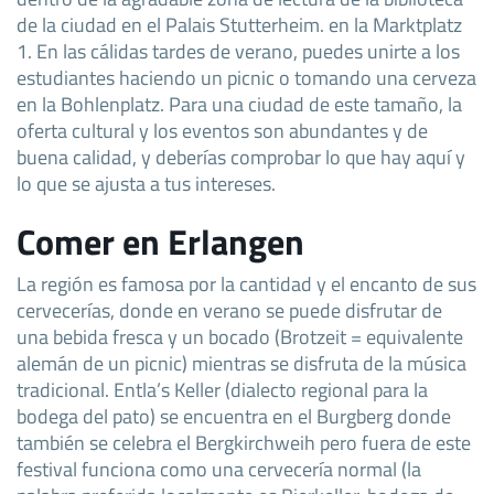
de la ciudad en el Palais Stutterheim. en la Marktplatz
1. En las cálidas tardes de verano, puedes unirte a los
estudiantes haciendo un picnic o tomando una cerveza
en la Bohlenplatz. Para una ciudad de este tamaño, la
oferta cultural y los eventos son abundantes y de
buena calidad, y deberías comprobar lo que hay aquí y
lo que se ajusta a tus intereses.
Comer en Erlangen
La región es famosa por la cantidad y el encanto de sus
cervecerías, donde en verano se puede disfrutar de
una bebida fresca y un bocado (Brotzeit = equivalente
alemán de un picnic) mientras se disfruta de la música
tradicional. Entla’s Keller (dialecto regional para la
bodega del pato) se encuentra en el Burgberg donde
también se celebra el Bergkirchweih pero fuera de este
festival funciona como una cervecería normal (la