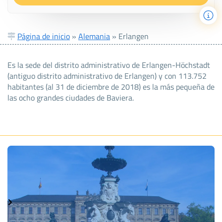
Página de inicio
»
Alemania
»
Erlangen
Es la sede del distrito administrativo de Erlangen-Höchstadt
(antiguo distrito administrativo de Erlangen) y con 113.752
habitantes (al 31 de diciembre de 2018) es la más pequeña de
las ocho grandes ciudades de Baviera.