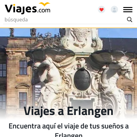
Viajes a Erlangen
Encuentra aquí el viaje de tus sueños a
Erlangen