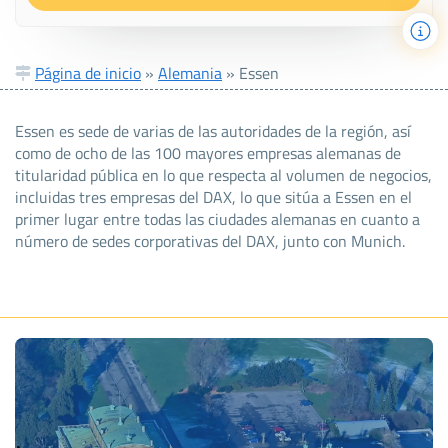
Página de inicio
»
Alemania
»
Essen
Essen es sede de varias de las autoridades de la región, así
como de ocho de las 100 mayores empresas alemanas de
titularidad pública en lo que respecta al volumen de negocios,
incluidas tres empresas del DAX, lo que sitúa a Essen en el
primer lugar entre todas las ciudades alemanas en cuanto a
número de sedes corporativas del DAX, junto con Munich.