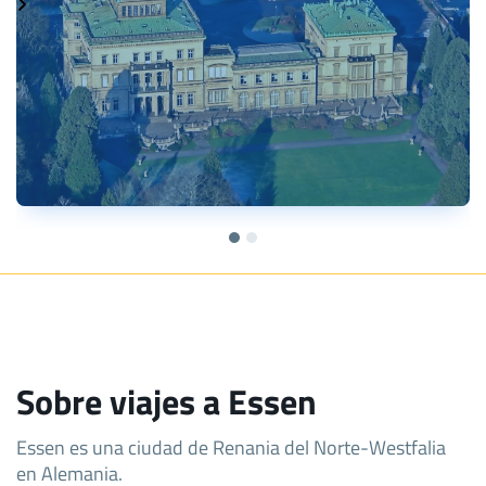
Sobre viajes a Essen
Essen es una ciudad de Renania del Norte-Westfalia
en Alemania.