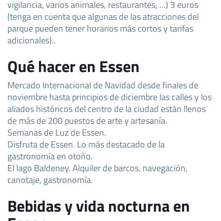
vigilancia, varios animales, restaurantes, …) 3 euros
(tenga en cuenta que algunas de las atracciones del
parque pueden tener horarios más cortos y tarifas
adicionales)..
Qué hacer en Essen
Mercado Internacional de Navidad desde finales de
noviembre hasta principios de diciembre las calles y los
aliados históricos del centro de la ciudad están llenos
de más de 200 puestos de arte y artesanía.
Semanas de Luz de Essen.
Disfruta de Essen. Lo más destacado de la
gastronomía en otoño.
El lago Baldeney. Alquiler de barcos, navegación,
canotaje, gastronomía.
Bebidas y vida nocturna en