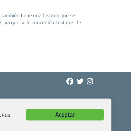
también tiene una historia que se
 ya que se le concedió el estatus de
Aceptar
. Para