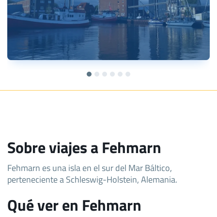
Sobre viajes a Fehmarn
Fehmarn es una isla en el sur del Mar Báltico,
perteneciente a Schleswig-Holstein, Alemania.
Qué ver en Fehmarn