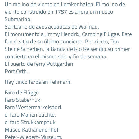
Un molino de viento en Lemkenhafen. El molino de
viento construido en 1787 es ahora un museo.
Submarino.
Santuario de aves acuáticas de Wallnau.
El monumento a Jimmy Hendrix, Camping Flügge. Este
fue el sitio de su último concierto. Por cierto, Ton
Steine Scherben, la Banda de Rio Reiser dio su primer
concierto en el mismo sitio y fin de semana.
El puerto de ferry Puttgarden.
Port Orth.
Hay cinco faros en Fehmarn.
Faro de Flügge.
Faro Staberhuk.
Faro Westermarkelsdorf.
el faro Marienleuchte.
el faro Strukkamphuk.
Museo Katharienenhof.
Peter-Wiepert-Museum.