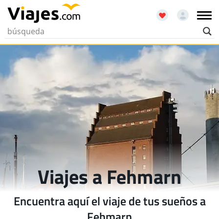
Viajes a Fehmarn
Encuentra aquí el viaje de tus sueños a
Fehmarn