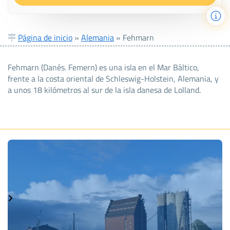
Página de inicio
»
Alemania
»
Fehmarn
Fehmarn (Danés. Femern) es una isla en el Mar Báltico,
frente a la costa oriental de Schleswig-Holstein, Alemania, y
a unos 18 kilómetros al sur de la isla danesa de Lolland.