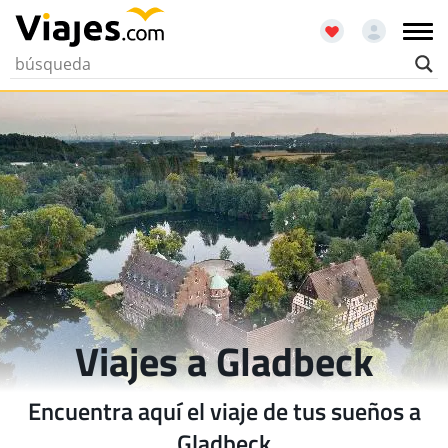
Viajes a Gladbeck
Encuentra aquí el viaje de tus sueños a
Gladbeck