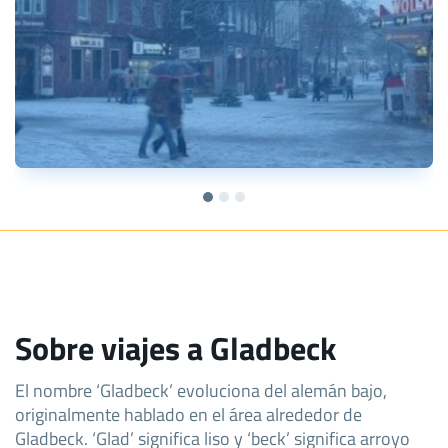
Sobre viajes a Gladbeck
El nombre ‘Gladbeck’ evoluciona del alemán bajo,
originalmente hablado en el área alrededor de
Gladbeck. ‘Glad’ significa liso y ‘beck’ significa arroyo