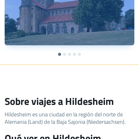
Sobre viajes a Hildesheim
Hildesheim es una ciudad en la región del norte de
Alemania (Land) de la Baja Sajonia (Niedersachsen).
Qué ver en Hildesheim