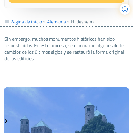
Página de inicio
»
Alemania
»
Hildesheim
Sin embargo, muchos monumentos históricos han sido
reconstruidos. En este proceso, se eliminaron algunos de los
cambios de los últimos siglos y se restauró la forma original
de los edificios.