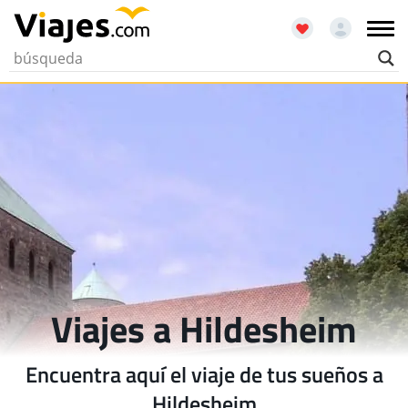
Viajes a Hildesheim
Encuentra aquí el viaje de tus sueños a
Hildesheim