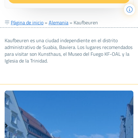
Página de inicio
»
Alemania
»
Kaufbeuren
Kaufbeuren es una ciudad independiente en el distrito
administrativo de Suabia, Baviera. Los lugares recomendados
para visitar son Kunsthaus, el Museo del Fuego KF-OAL y la
Iglesia de la Trinidad.