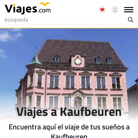
Viajes a Kaufbeuren
Encuentra aquí el viaje de tus sueños a
Kaufbeuren