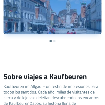
Sobre viajes a Kaufbeuren
Kaufbeuren im Allgäu – un festín de impresiones para
todos los sentidos. Cada año, miles de visitantes de
cerca y de lejos se deleitan descubriendo los encantos
de Kaufbeuren&apos, su historia llena de