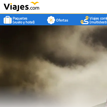
Paquetes
Viajes com
Ofertas
(vuelo y hotel)
(multidesti