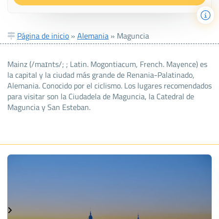
Página de inicio
»
Alemania
»
Maguncia
Mainz (/maɪnts/; ; Latin. Mogontiacum, French. Mayence) es
la capital y la ciudad más grande de Renania-Palatinado,
Alemania. Conocido por el ciclismo. Los lugares recomendados
para visitar son la Ciudadela de Maguncia, la Catedral de
Maguncia y San Esteban.