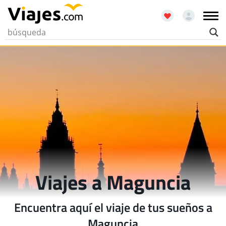
Viajes a Maguncia
Encuentra aquí el viaje de tus sueños a
Maguncia