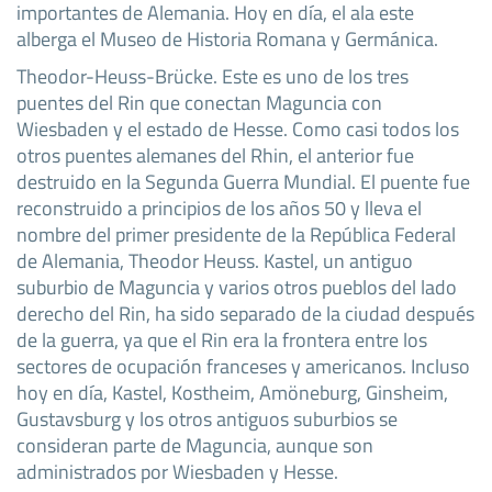
importantes de Alemania. Hoy en día, el ala este
alberga el Museo de Historia Romana y Germánica.
Theodor-Heuss-Brücke. Este es uno de los tres
puentes del Rin que conectan Maguncia con
Wiesbaden y el estado de Hesse. Como casi todos los
otros puentes alemanes del Rhin, el anterior fue
destruido en la Segunda Guerra Mundial. El puente fue
reconstruido a principios de los años 50 y lleva el
nombre del primer presidente de la República Federal
de Alemania, Theodor Heuss. Kastel, un antiguo
suburbio de Maguncia y varios otros pueblos del lado
derecho del Rin, ha sido separado de la ciudad después
de la guerra, ya que el Rin era la frontera entre los
sectores de ocupación franceses y americanos. Incluso
hoy en día, Kastel, Kostheim, Amöneburg, Ginsheim,
Gustavsburg y los otros antiguos suburbios se
consideran parte de Maguncia, aunque son
administrados por Wiesbaden y Hesse.