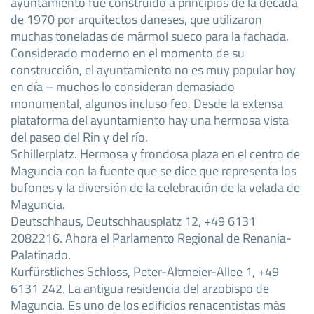
ayuntamiento fue construido a principios de la década
de 1970 por arquitectos daneses, que utilizaron
muchas toneladas de mármol sueco para la fachada.
Considerado moderno en el momento de su
construcción, el ayuntamiento no es muy popular hoy
en día – muchos lo consideran demasiado
monumental, algunos incluso feo. Desde la extensa
plataforma del ayuntamiento hay una hermosa vista
del paseo del Rin y del río.
Schillerplatz. Hermosa y frondosa plaza en el centro de
Maguncia con la fuente que se dice que representa los
bufones y la diversión de la celebración de la velada de
Maguncia.
Deutschhaus, Deutschhausplatz 12, +49 6131
2082216. Ahora el Parlamento Regional de Renania-
Palatinado.
Kurfürstliches Schloss, Peter-Altmeier-Allee 1, +49
6131 242. La antigua residencia del arzobispo de
Maguncia. Es uno de los edificios renacentistas más