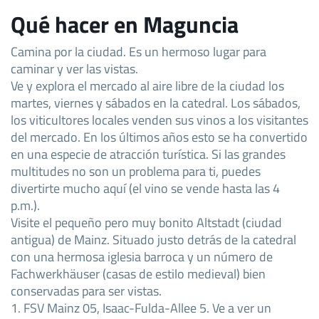
Qué hacer en Maguncia
Camina por la ciudad. Es un hermoso lugar para
caminar y ver las vistas.
Ve y explora el mercado al aire libre de la ciudad los
martes, viernes y sábados en la catedral. Los sábados,
los viticultores locales venden sus vinos a los visitantes
del mercado. En los últimos años esto se ha convertido
en una especie de atracción turística. Si las grandes
multitudes no son un problema para ti, puedes
divertirte mucho aquí (el vino se vende hasta las 4
p.m.).
Visite el pequeño pero muy bonito Altstadt (ciudad
antigua) de Mainz. Situado justo detrás de la catedral
con una hermosa iglesia barroca y un número de
Fachwerkhäuser (casas de estilo medieval) bien
conservadas para ser vistas.
1. FSV Mainz 05, Isaac-Fulda-Allee 5. Ve a ver un