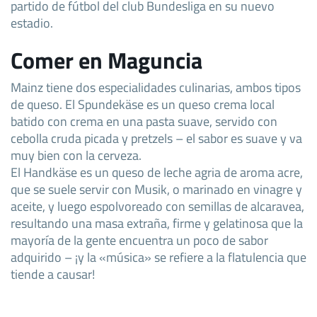
partido de fútbol del club Bundesliga en su nuevo
estadio.
Comer en Maguncia
Mainz tiene dos especialidades culinarias, ambos tipos
de queso. El Spundekäse es un queso crema local
batido con crema en una pasta suave, servido con
cebolla cruda picada y pretzels – el sabor es suave y va
muy bien con la cerveza.
El Handkäse es un queso de leche agria de aroma acre,
que se suele servir con Musik, o marinado en vinagre y
aceite, y luego espolvoreado con semillas de alcaravea,
resultando una masa extraña, firme y gelatinosa que la
mayoría de la gente encuentra un poco de sabor
adquirido – ¡y la «música» se refiere a la flatulencia que
tiende a causar!