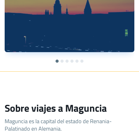
Sobre viajes a Maguncia
Maguncia es la capital del estado de Renania-
Palatinado en Alemania.