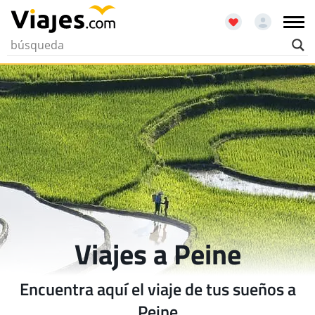
Viajes a Peine
Encuentra aquí el viaje de tus sueños a
Peine