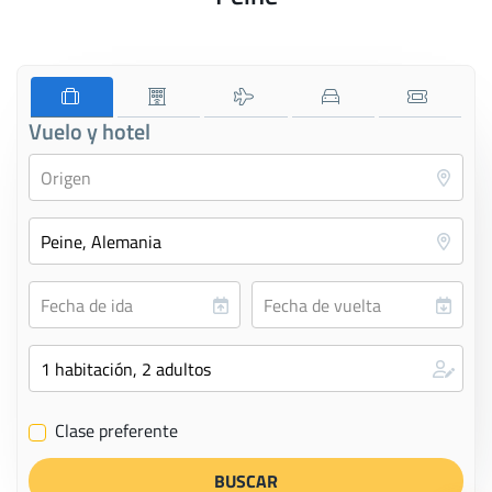
Vuelo y hotel
Clase preferente
✔