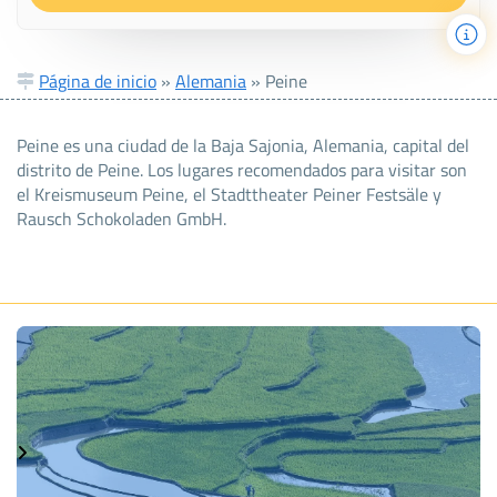
Página de inicio
»
Alemania
»
Peine
Peine es una ciudad de la Baja Sajonia, Alemania, capital del
distrito de Peine. Los lugares recomendados para visitar son
el Kreismuseum Peine, el Stadttheater Peiner Festsäle y
Rausch Schokoladen GmbH.