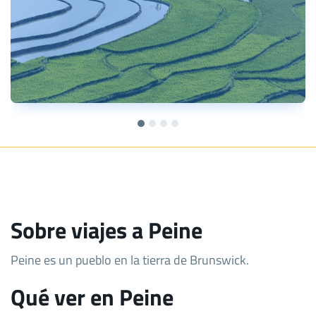
Sobre viajes a Peine
Peine es un pueblo en la tierra de Brunswick.
Qué ver en Peine