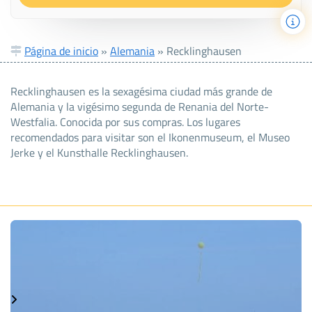
Página de inicio
»
Alemania
»
Recklinghausen
Recklinghausen es la sexagésima ciudad más grande de
Alemania y la vigésimo segunda de Renania del Norte-
Westfalia. Conocida por sus compras. Los lugares
recomendados para visitar son el Ikonenmuseum, el Museo
Jerke y el Kunsthalle Recklinghausen.