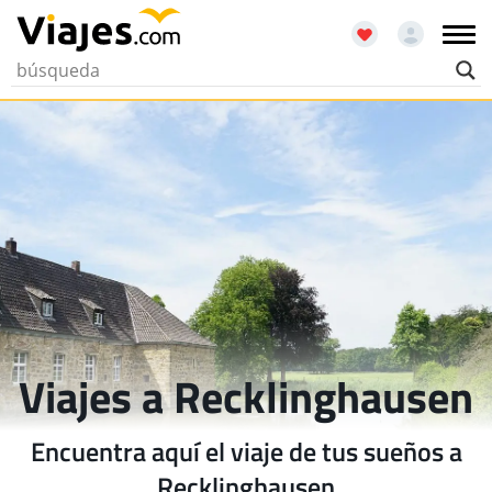
Viajes a Recklinghausen
Encuentra aquí el viaje de tus sueños a
Recklinghausen