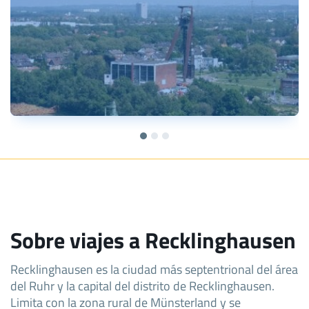
Sobre viajes a Recklinghausen
Recklinghausen es la ciudad más septentrional del área
del Ruhr y la capital del distrito de Recklinghausen.
Limita con la zona rural de Münsterland y se