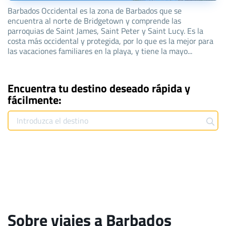
Barbados Occidental es la zona de Barbados que se
encuentra al norte de Bridgetown y comprende las
parroquias de Saint James, Saint Peter y Saint Lucy. Es la
costa más occidental y protegida, por lo que es la mejor para
las vacaciones familiares en la playa, y tiene la mayo...
Encuentra tu destino deseado rápida y
fácilmente:
Sobre viajes a Barbados