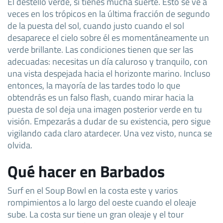
El destello verde, si tienes mucha suerte. Esto se ve a
veces en los trópicos en la última fracción de segundo
de la puesta del sol, cuando justo cuando el sol
desaparece el cielo sobre él es momentáneamente un
verde brillante. Las condiciones tienen que ser las
adecuadas: necesitas un día caluroso y tranquilo, con
una vista despejada hacia el horizonte marino. Incluso
entonces, la mayoría de las tardes todo lo que
obtendrás es un falso flash, cuando mirar hacia la
puesta de sol deja una imagen posterior verde en tu
visión. Empezarás a dudar de su existencia, pero sigue
vigilando cada claro atardecer. Una vez visto, nunca se
olvida.
Qué hacer en Barbados
Surf en el Soup Bowl en la costa este y varios
rompimientos a lo largo del oeste cuando el oleaje
sube. La costa sur tiene un gran oleaje y el tour