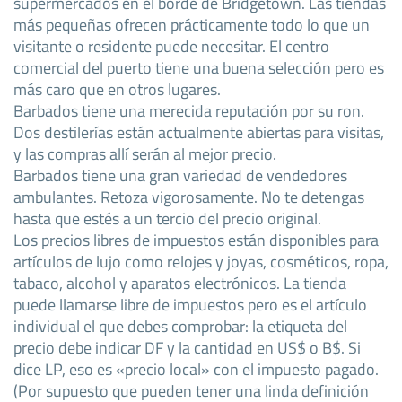
supermercados en el borde de Bridgetown. Las tiendas
más pequeñas ofrecen prácticamente todo lo que un
visitante o residente puede necesitar. El centro
comercial del puerto tiene una buena selección pero es
más caro que en otros lugares.
Barbados tiene una merecida reputación por su ron.
Dos destilerías están actualmente abiertas para visitas,
y las compras allí serán al mejor precio.
Barbados tiene una gran variedad de vendedores
ambulantes. Retoza vigorosamente. No te detengas
hasta que estés a un tercio del precio original.
Los precios libres de impuestos están disponibles para
artículos de lujo como relojes y joyas, cosméticos, ropa,
tabaco, alcohol y aparatos electrónicos. La tienda
puede llamarse libre de impuestos pero es el artículo
individual el que debes comprobar: la etiqueta del
precio debe indicar DF y la cantidad en US$ o B$. Si
dice LP, eso es «precio local» con el impuesto pagado.
(Por supuesto que pueden tener una linda definición