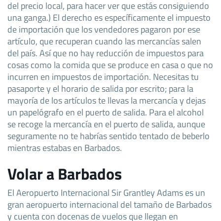
del precio local, para hacer ver que estás consiguiendo
una ganga.) El derecho es específicamente el impuesto
de importación que los vendedores pagaron por ese
artículo, que recuperan cuando las mercancías salen
del país. Así que no hay reducción de impuestos para
cosas como la comida que se produce en casa o que no
incurren en impuestos de importación. Necesitas tu
pasaporte y el horario de salida por escrito; para la
mayoría de los artículos te llevas la mercancía y dejas
un papelógrafo en el puerto de salida. Para el alcohol
se recoge la mercancía en el puerto de salida, aunque
seguramente no te habrías sentido tentado de beberlo
mientras estabas en Barbados.
Volar a Barbados
El Aeropuerto Internacional Sir Grantley Adams es un
gran aeropuerto internacional del tamaño de Barbados
y cuenta con docenas de vuelos que llegan en