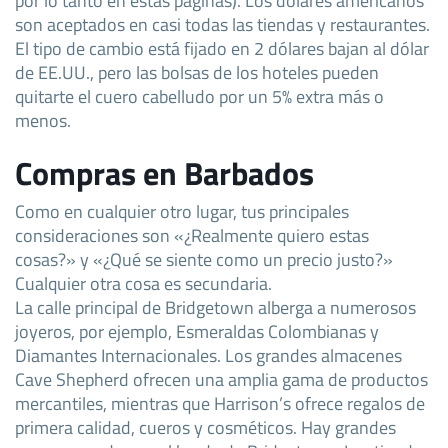
son aceptados en casi todas las tiendas y restaurantes.
El tipo de cambio está fijado en 2 dólares bajan al dólar
de EE.UU., pero las bolsas de los hoteles pueden
quitarte el cuero cabelludo por un 5% extra más o
menos.
Compras en Barbados
Como en cualquier otro lugar, tus principales
consideraciones son «¿Realmente quiero estas
cosas?» y «¿Qué se siente como un precio justo?»
Cualquier otra cosa es secundaria.
La calle principal de Bridgetown alberga a numerosos
joyeros, por ejemplo, Esmeraldas Colombianas y
Diamantes Internacionales. Los grandes almacenes
Cave Shepherd ofrecen una amplia gama de productos
mercantiles, mientras que Harrison’s ofrece regalos de
primera calidad, cueros y cosméticos. Hay grandes