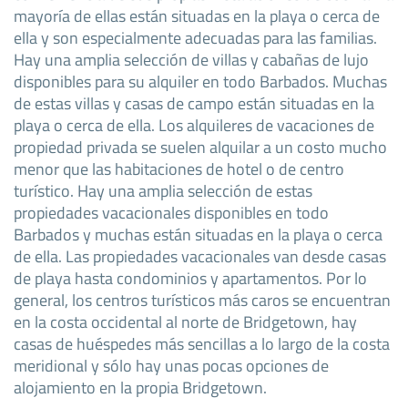
mayoría de ellas están situadas en la playa o cerca de
ella y son especialmente adecuadas para las familias.
Hay una amplia selección de villas y cabañas de lujo
disponibles para su alquiler en todo Barbados. Muchas
de estas villas y casas de campo están situadas en la
playa o cerca de ella. Los alquileres de vacaciones de
propiedad privada se suelen alquilar a un costo mucho
menor que las habitaciones de hotel o de centro
turístico. Hay una amplia selección de estas
propiedades vacacionales disponibles en todo
Barbados y muchas están situadas en la playa o cerca
de ella. Las propiedades vacacionales van desde casas
de playa hasta condominios y apartamentos. Por lo
general, los centros turísticos más caros se encuentran
en la costa occidental al norte de Bridgetown, hay
casas de huéspedes más sencillas a lo largo de la costa
meridional y sólo hay unas pocas opciones de
alojamiento en la propia Bridgetown.