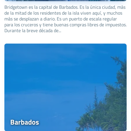
Bridgetown es la capital de Barbados. Es la única ciudad, más
de la mitad de los residentes de la isla viven aquí, y muchos
más se desplazan a diario. Es un puerto de escala regular
para los cruceros y tiene buenas compras libres de impuestos.
Durante la breve década de...
Barbados