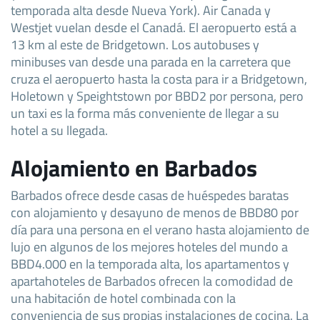
temporada alta desde Nueva York). Air Canada y
Westjet vuelan desde el Canadá. El aeropuerto está a
13 km al este de Bridgetown. Los autobuses y
minibuses van desde una parada en la carretera que
cruza el aeropuerto hasta la costa para ir a Bridgetown,
Holetown y Speightstown por BBD2 por persona, pero
un taxi es la forma más conveniente de llegar a su
hotel a su llegada.
Alojamiento en Barbados
Barbados ofrece desde casas de huéspedes baratas
con alojamiento y desayuno de menos de BBD80 por
día para una persona en el verano hasta alojamiento de
lujo en algunos de los mejores hoteles del mundo a
BBD4.000 en la temporada alta, los apartamentos y
apartahoteles de Barbados ofrecen la comodidad de
una habitación de hotel combinada con la
conveniencia de sus propias instalaciones de cocina. La