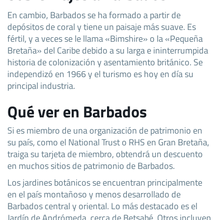
En cambio, Barbados se ha formado a partir de
depósitos de coral y tiene un paisaje más suave. Es
fértil, y a veces se le llama «Bimshire» o la «Pequeña
Bretaña» del Caribe debido a su larga e ininterrumpida
historia de colonización y asentamiento británico. Se
independizó en 1966 y el turismo es hoy en día su
principal industria.
Qué ver en Barbados
Si es miembro de una organización de patrimonio en
su país, como el National Trust o RHS en Gran Bretaña,
traiga su tarjeta de miembro, obtendrá un descuento
en muchos sitios de patrimonio de Barbados.
Los jardines botánicos se encuentran principalmente
en el país montañoso y menos desarrollado de
Barbados central y oriental. Lo más destacado es el
Jardín de Andrómeda, cerca de Betsabé. Otros incluyen