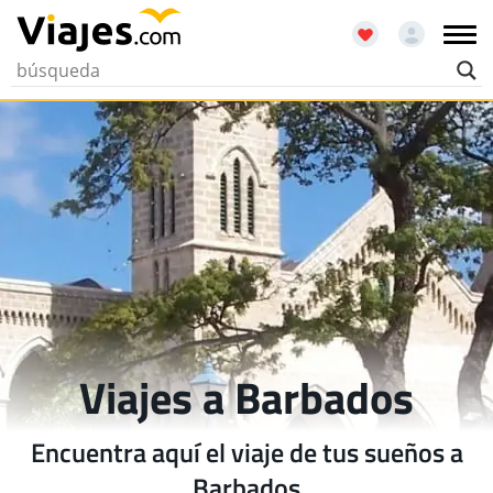
Viajes a Barbados
Encuentra aquí el viaje de tus sueños a
Barbados