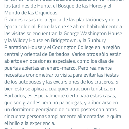
los Jardines de Hunte, el Bosque de las Flores y el
Mundo de las Orquídeas.
Grandes casas de la época de las plantaciones y de la
época colonial. Entre las que se abren habitualmente a
las visitas se encuentran la George Washington House
y la Wildey House en Bridgetown, y la Sunbury
Plantation House y el Codrington College en la región
central y oriental de Barbados. Varios otros sólo están
abiertos en ocasiones especiales, como los días de
puertas abiertas en enero-marzo. Pero realmente
necesitas cronometrar tu visita para evitar las fiestas
de los autobuses y las excursiones de los cruceros. Si
bien esto se aplica a cualquier atracción turística en
Barbados, es especialmente cierto para estas casas,
que son grandes pero no palaciegas, y atiborrarse en
un dormitorio georgiano de cuatro postes con otras
cincuenta personas ampliamente alimentadas le quita
el brillo a la experiencia.