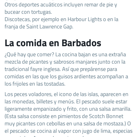
Otros deportes acuáticos incluyen remar de pie y
bucear con tortugas.
Discotecas, por ejemplo en Harbour Lights o en la
franja de Saint Lawrence Gap.
La comida en Barbados
¿Qué hay que comer? La cocina bajan es una extraña
mezcla de picantes y sabrosos manjares junto con la
tradicional fayre inglesa. Así que prepárense para
comidas en las que los guisos ardientes acompañan a
los frijoles en las tostadas.
Los peces voladores, el icono de las islas, aparecen en
las monedas, billetes y menús. El pescado suele estar
ligeramente empanizado y frito, con una salsa amarilla.
(Esta salsa consiste en pimientos de Scotch Bonnet
muy picantes con cebollas en una salsa de mostaza.) O
el pescado se cocina al vapor con jugo de lima, especias