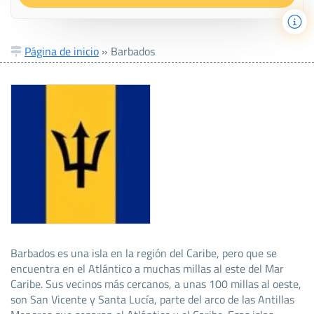
Página de inicio
»
Barbados
Barbados es una isla en la región del Caribe, pero que se
encuentra en el Atlántico a muchas millas al este del Mar
Caribe. Sus vecinos más cercanos, a unas 100 millas al oeste,
son San Vicente y Santa Lucía, parte del arco de las Antillas