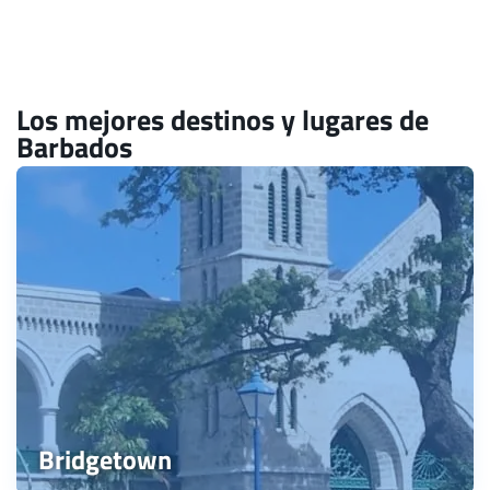
Los mejores destinos y lugares de
Barbados
Bridgetown