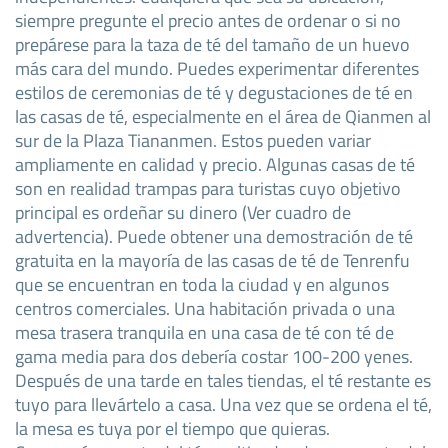
siempre pregunte el precio antes de ordenar o si no
prepárese para la taza de té del tamaño de un huevo
más cara del mundo. Puedes experimentar diferentes
estilos de ceremonias de té y degustaciones de té en
las casas de té, especialmente en el área de Qianmen al
sur de la Plaza Tiananmen. Estos pueden variar
ampliamente en calidad y precio. Algunas casas de té
son en realidad trampas para turistas cuyo objetivo
principal es ordeñar su dinero (Ver cuadro de
advertencia). Puede obtener una demostración de té
gratuita en la mayoría de las casas de té de Tenrenfu
que se encuentran en toda la ciudad y en algunos
centros comerciales. Una habitación privada o una
mesa trasera tranquila en una casa de té con té de
gama media para dos debería costar 100-200 yenes.
Después de una tarde en tales tiendas, el té restante es
tuyo para llevártelo a casa. Una vez que se ordena el té,
la mesa es tuya por el tiempo que quieras.