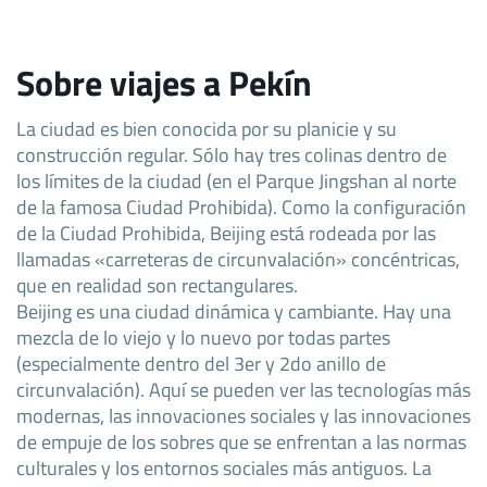
Sobre viajes a Pekín
La ciudad es bien conocida por su planicie y su
construcción regular. Sólo hay tres colinas dentro de
los límites de la ciudad (en el Parque Jingshan al norte
de la famosa Ciudad Prohibida). Como la configuración
de la Ciudad Prohibida, Beijing está rodeada por las
llamadas «carreteras de circunvalación» concéntricas,
que en realidad son rectangulares.
Beijing es una ciudad dinámica y cambiante. Hay una
mezcla de lo viejo y lo nuevo por todas partes
(especialmente dentro del 3er y 2do anillo de
circunvalación). Aquí se pueden ver las tecnologías más
modernas, las innovaciones sociales y las innovaciones
de empuje de los sobres que se enfrentan a las normas
culturales y los entornos sociales más antiguos. La