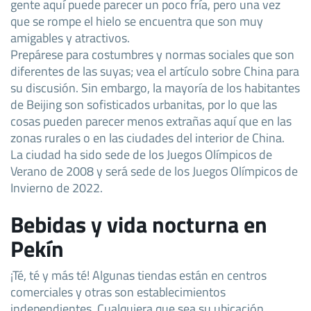
gente aquí puede parecer un poco fría, pero una vez
que se rompe el hielo se encuentra que son muy
amigables y atractivos.
Prepárese para costumbres y normas sociales que son
diferentes de las suyas; vea el artículo sobre China para
su discusión. Sin embargo, la mayoría de los habitantes
de Beijing son sofisticados urbanitas, por lo que las
cosas pueden parecer menos extrañas aquí que en las
zonas rurales o en las ciudades del interior de China.
La ciudad ha sido sede de los Juegos Olímpicos de
Verano de 2008 y será sede de los Juegos Olímpicos de
Invierno de 2022.
Bebidas y vida nocturna en
Pekín
¡Té, té y más té! Algunas tiendas están en centros
comerciales y otras son establecimientos
independientes. Cualquiera que sea su ubicación,