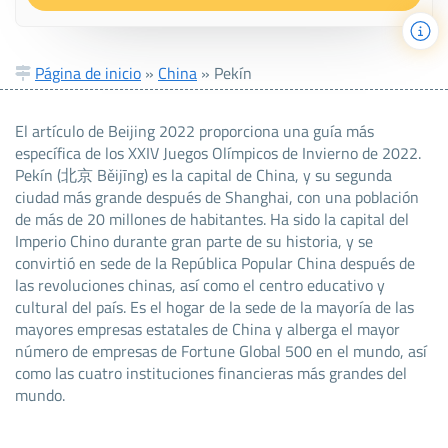
Página de inicio
»
China
»
Pekín
El artículo de Beijing 2022 proporciona una guía más
específica de los XXIV Juegos Olímpicos de Invierno de 2022.
Pekín (北京 Běijīng) es la capital de China, y su segunda
ciudad más grande después de Shanghai, con una población
de más de 20 millones de habitantes. Ha sido la capital del
Imperio Chino durante gran parte de su historia, y se
convirtió en sede de la República Popular China después de
las revoluciones chinas, así como el centro educativo y
cultural del país. Es el hogar de la sede de la mayoría de las
mayores empresas estatales de China y alberga el mayor
número de empresas de Fortune Global 500 en el mundo, así
como las cuatro instituciones financieras más grandes del
mundo.