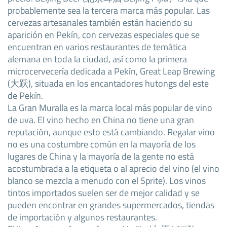
probablemente sea la tercera marca más popular. Las
cervezas artesanales también están haciendo su
aparición en Pekín, con cervezas especiales que se
encuentran en varios restaurantes de temática
alemana en toda la ciudad, así como la primera
microcervecería dedicada a Pekín, Great Leap Brewing
(大跃), situada en los encantadores hutongs del este
de Pekín.
La Gran Muralla es la marca local más popular de vino
de uva. El vino hecho en China no tiene una gran
reputación, aunque esto está cambiando. Regalar vino
no es una costumbre común en la mayoría de los
lugares de China y la mayoría de la gente no está
acostumbrada a la etiqueta o al aprecio del vino (el vino
blanco se mezcla a menudo con el Sprite). Los vinos
tintos importados suelen ser de mejor calidad y se
pueden encontrar en grandes supermercados, tiendas
de importación y algunos restaurantes.