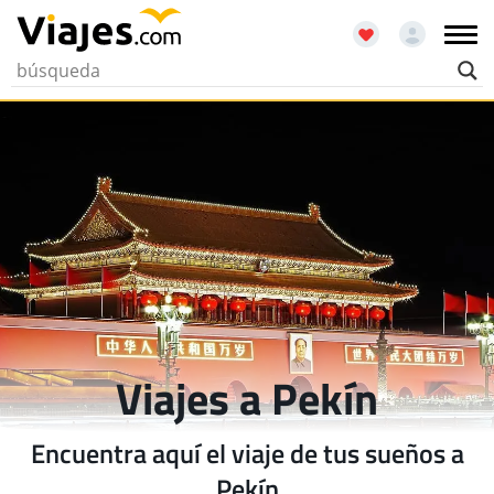
Viajes a Pekín
Encuentra aquí el viaje de tus sueños a
Pekín