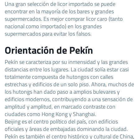
Una gran selección de licor importado se puede
encontrar en la mayoría de los bares y grandes
supermercados. Es mejor comprar licor caro (tanto
nacional como importado) en los grandes
supermercados para evitar los falsos.
Orientación de Pekín
Pekín se caracteriza por su inmensidad y las grandes
distancias entre los lugares. La ciudad solía estar casi
totalmente compuesta de hutongos con calles
estrechas y edificios de un solo piso. Ahora, muchos de
los hutongs han dado paso a amplios bulevares y
edificios modernos, contribuyendo a una sensación de
amplitud y amplitud, en marcado contraste con
ciudades como Hong Kong y Shanghai.
Beijing es el centro político del país, con edificios
oficiales y áreas de embajadas dominando la ciudad.
Pekín es también el centro histórico y cultural de China,