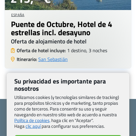
ESPAÑA
Puente de Octubre, Hotel de 4
estrellas incl. desayuno
Oferta de alojamiento de hotel
Oferta de hotel incluye:
1 destino, 3 noches
Itinerario:
San Sebastián
Su privacidad es importante para
nosotros
Utilizamos cookies (y tecnologías similares de tracking)
para propósitos técnicos y de marketing, tanto propias
como de terceros. Para consentir su uso y seguir
navegando en nuestro sitio web de acuerdo a nuestra
Política de cookies,
haga clic en "Aceptar".
Haga
clic aquí
para configurar sus preferencias.
Quienes somos
Contacto