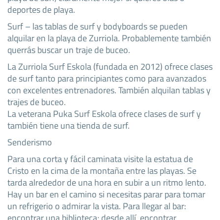
deportes de playa.
Surf – las tablas de surf y bodyboards se pueden
alquilar en la playa de Zurriola. Probablemente también
querrás buscar un traje de buceo.
La Zurriola Surf Eskola (fundada en 2012) ofrece clases
de surf tanto para principiantes como para avanzados
con excelentes entrenadores. También alquilan tablas y
trajes de buceo.
La veterana Puka Surf Eskola ofrece clases de surf y
también tiene una tienda de surf.
Senderismo
Para una corta y fácil caminata visite la estatua de
Cristo en la cima de la montaña entre las playas. Se
tarda alrededor de una hora en subir a un ritmo lento.
Hay un bar en el camino si necesitas parar para tomar
un refrigerio o admirar la vista. Para llegar al bar:
encontrar una biblioteca; desde allí, encontrar