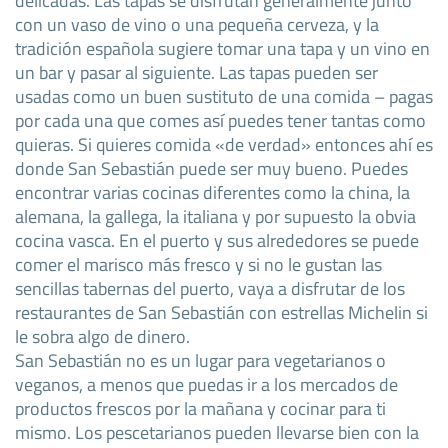
con un vaso de vino o una pequeña cerveza, y la
tradición española sugiere tomar una tapa y un vino en
un bar y pasar al siguiente. Las tapas pueden ser
usadas como un buen sustituto de una comida – pagas
por cada una que comes así puedes tener tantas como
quieras. Si quieres comida «de verdad» entonces ahí es
donde San Sebastián puede ser muy bueno. Puedes
encontrar varias cocinas diferentes como la china, la
alemana, la gallega, la italiana y por supuesto la obvia
cocina vasca. En el puerto y sus alrededores se puede
comer el marisco más fresco y si no le gustan las
sencillas tabernas del puerto, vaya a disfrutar de los
restaurantes de San Sebastián con estrellas Michelin si
le sobra algo de dinero.
San Sebastián no es un lugar para vegetarianos o
veganos, a menos que puedas ir a los mercados de
productos frescos por la mañana y cocinar para ti
mismo. Los pescetarianos pueden llevarse bien con la