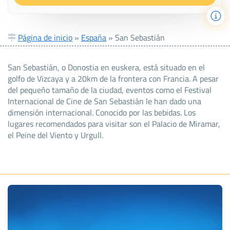
Página de inicio
»
España
»
San Sebastián
San Sebastián, o Donostia en euskera, está situado en el
golfo de Vizcaya y a 20km de la frontera con Francia. A pesar
del pequeño tamaño de la ciudad, eventos como el Festival
Internacional de Cine de San Sebastián le han dado una
dimensión internacional. Conocido por las bebidas. Los
lugares recomendados para visitar son el Palacio de Miramar,
el Peine del Viento y Urgull.