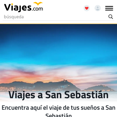
Viajes a San Sebastián
Encuentra aquí el viaje de tus sueños a San
Sebastián