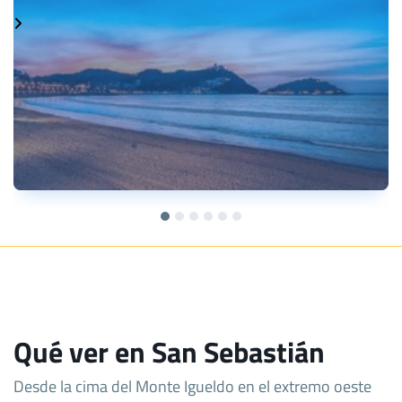
Qué ver en San Sebastián
Desde la cima del Monte Igueldo en el extremo oeste