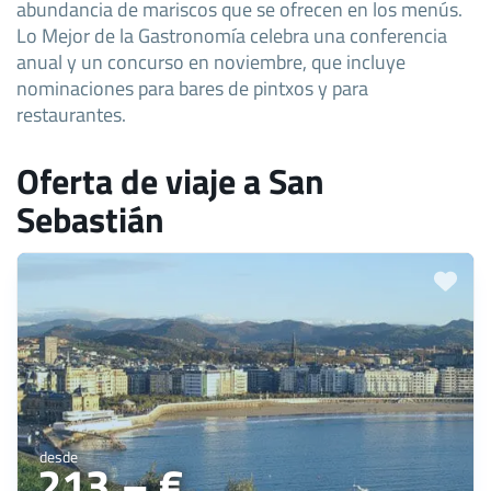
abundancia de mariscos que se ofrecen en los menús.
Lo Mejor de la Gastronomía celebra una conferencia
anual y un concurso en noviembre, que incluye
nominaciones para bares de pintxos y para
restaurantes.
Oferta de viaje a San
Sebastián
desde
213,– €