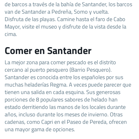
de barcos a través de la bahía de Santander, los barcos
van de Santander a Pedreña, Somo y vuelta.
Disfruta de las playas. Camine hasta el faro de Cabo
Mayor, visite el museo y disfrute de la vista desde la
cima.
Comer en Santander
La mejor zona para comer pescado es el distrito
cercano al puerto pesquero (Barrio Pesquero).
Santander es conocida entre los españoles por sus
muchas heladerías Regma. A veces puede parecer que
tienen una salida en cada esquina. Sus generosas
porciones de 8 populares sabores de helado han
estado derritiendo las manos de los locales durante
años, incluso durante los meses de invierno. Otras
cadenas, como Capri en el Paseo de Pereda, ofrecen
una mayor gama de opciones.