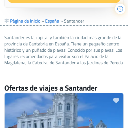
Página de inicio
»
España
»
Santander
Santander es la capital y también la ciudad más grande de la
provincia de Cantabria en España. Tiene un pequeño centro
histórico y un puñado de playas. Conocido por sus playas. Los
lugares recomendados para visitar son el Palacio de la
Magdalena, la Catedral de Santander y los Jardines de Pereda.
Ofertas de viajes a Santander