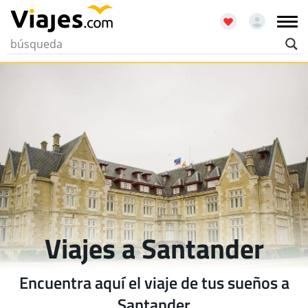
Viajes a Santander
Encuentra aquí el viaje de tus sueños a
Santander