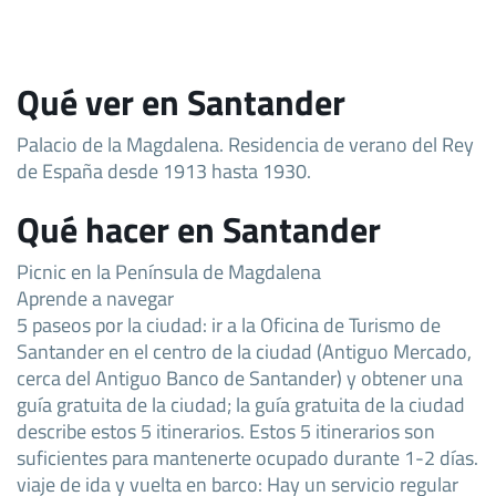
Qué ver en Santander
Palacio de la Magdalena. Residencia de verano del Rey
de España desde 1913 hasta 1930.
Qué hacer en Santander
Picnic en la Península de Magdalena
Aprende a navegar
5 paseos por la ciudad: ir a la Oficina de Turismo de
Santander en el centro de la ciudad (Antiguo Mercado,
cerca del Antiguo Banco de Santander) y obtener una
guía gratuita de la ciudad; la guía gratuita de la ciudad
describe estos 5 itinerarios. Estos 5 itinerarios son
suficientes para mantenerte ocupado durante 1-2 días.
viaje de ida y vuelta en barco: Hay un servicio regular