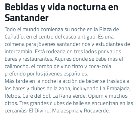
Bebidas y vida nocturna en
Santander
Todo el mundo comienza su noche en la Plaza de
Cañadío, en el centro del casco antiguo. Es una
colmena para jóvenes santanderinos y estudiantes de
intercambio. Está rodeada en tres lados por varios
bares y restaurantes. Aquí es donde se bebe más el
calimocho, el combo de vino tinto y coca-cola
preferido por los jóvenes españoles.
Más tarde en la noche la acción de beber se traslada a
los bares y clubes de la zona, incluyendo La Embajada,
Retros, Café del Sol, La Rana Verde, Opium y muchos
otros. Tres grandes clubes de baile se encuentran en las
cercanías: El Divino, Malaespina y Rocaverde.