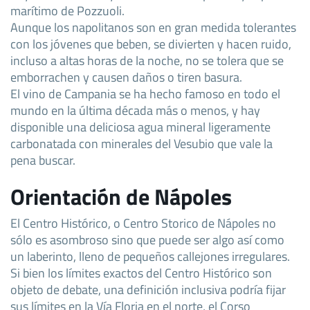
marítimo de Pozzuoli.
Aunque los napolitanos son en gran medida tolerantes
con los jóvenes que beben, se divierten y hacen ruido,
incluso a altas horas de la noche, no se tolera que se
emborrachen y causen daños o tiren basura.
El vino de Campania se ha hecho famoso en todo el
mundo en la última década más o menos, y hay
disponible una deliciosa agua mineral ligeramente
carbonatada con minerales del Vesubio que vale la
pena buscar.
Orientación de Nápoles
El Centro Histórico, o Centro Storico de Nápoles no
sólo es asombroso sino que puede ser algo así como
un laberinto, lleno de pequeños callejones irregulares.
Si bien los límites exactos del Centro Histórico son
objeto de debate, una definición inclusiva podría fijar
sus límites en la Vía Floria en el norte, el Corso