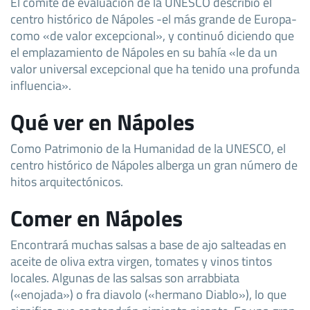
El comité de evaluación de la UNESCO describió el
centro histórico de Nápoles -el más grande de Europa-
como «de valor excepcional», y continuó diciendo que
el emplazamiento de Nápoles en su bahía «le da un
valor universal excepcional que ha tenido una profunda
influencia».
Qué ver en Nápoles
Como Patrimonio de la Humanidad de la UNESCO, el
centro histórico de Nápoles alberga un gran número de
hitos arquitectónicos.
Comer en Nápoles
Encontrará muchas salsas a base de ajo salteadas en
aceite de oliva extra virgen, tomates y vinos tintos
locales. Algunas de las salsas son arrabbiata
(«enojada») o fra diavolo («hermano Diablo»), lo que