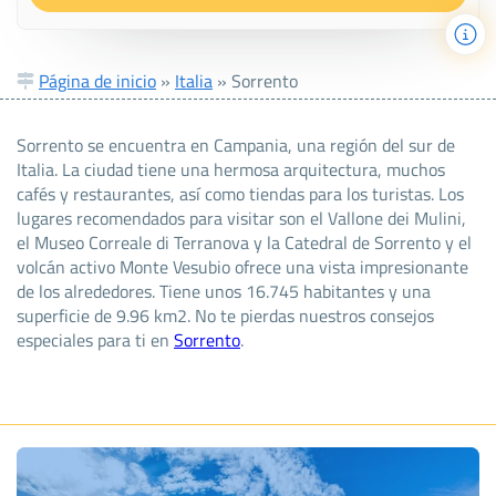
Página de inicio
»
Italia
»
Sorrento
Sorrento se encuentra en Campania, una región del sur de
Italia. La ciudad tiene una hermosa arquitectura, muchos
cafés y restaurantes, así como tiendas para los turistas. Los
lugares recomendados para visitar son el Vallone dei Mulini,
el Museo Correale di Terranova y la Catedral de Sorrento y el
volcán activo Monte Vesubio ofrece una vista impresionante
de los alrededores. Tiene unos 16.745 habitantes y una
superficie de 9.96 km2. No te pierdas nuestros consejos
especiales para ti en
Sorrento
.