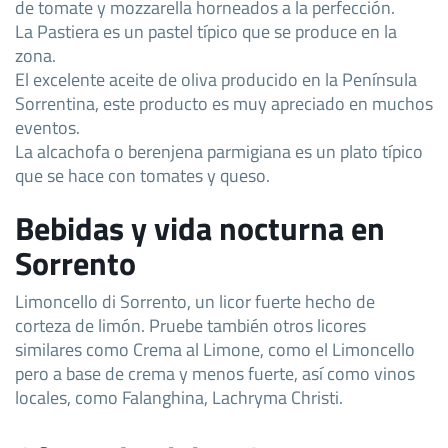
de tomate y mozzarella horneados a la perfección.
La Pastiera es un pastel típico que se produce en la
zona.
El excelente aceite de oliva producido en la Península
Sorrentina, este producto es muy apreciado en muchos
eventos.
La alcachofa o berenjena parmigiana es un plato típico
que se hace con tomates y queso.
Bebidas y vida nocturna en
Sorrento
Limoncello di Sorrento, un licor fuerte hecho de
corteza de limón. Pruebe también otros licores
similares como Crema al Limone, como el Limoncello
pero a base de crema y menos fuerte, así como vinos
locales, como Falanghina, Lachryma Christi.