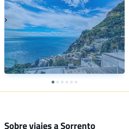
Sobre viajes a Sorrento