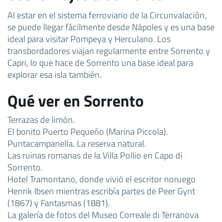
Al estar en el sistema ferroviario de la Circunvalación,
se puede llegar fácilmente desde Nápoles y es una base
ideal para visitar Pompeya y Herculano. Los
transbordadores viajan regularmente entre Sorrento y
Capri, lo que hace de Sorrento una base ideal para
explorar esa isla también.
Qué ver en Sorrento
Terrazas de limón.
El bonito Puerto Pequeño (Marina Piccola).
Puntacampanella. La reserva natural.
Las ruinas romanas de la Villa Pollio en Capo di
Sorrento.
Hotel Tramontano, donde vivió el escritor noruego
Henrik Ibsen mientras escribía partes de Peer Gynt
(1867) y Fantasmas (1881).
La galería de fotos del Museo Correale di Terranova