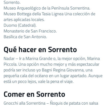
Sorrento.
Museo Arqueológico de la Península Sorrentina.
Museo Bottega della Tasia Lignea Una colección de
artes aplicadas locales.
Duomo (Catedral).
Monasterio de San Francisco.
Basílica de San Antonio.
Qué hacer en Sorrento
Nadar – Ir a Marina Grande o, la mejor opción, Marina
Piccola. Una opción mucho mejor y más espectacular
podría ser incluso yo Bagni Regina Giovanna, una
pequeña cala del océano en un lugar apartado. Aunque
está un poco lejos, vale la pena el viaje.
Comer en Sorrento
Gnocchi alla Sorrentina – Ñoquis de patata con salsa