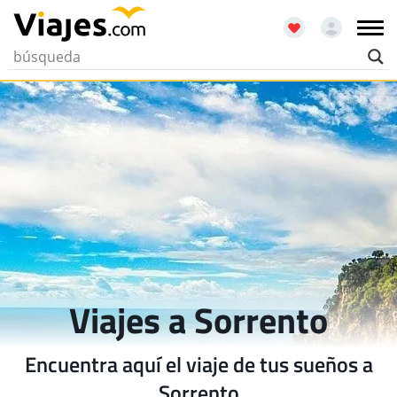
Viajes a Sorrento
Encuentra aquí el viaje de tus sueños a
Sorrento