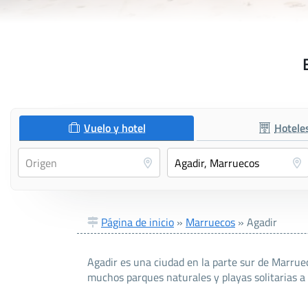
Vuelo y hotel
Hotele
Página de inicio
»
Marruecos
»
Agadir
Agadir es una ciudad en la parte sur de Marruec
muchos parques naturales y playas solitarias a