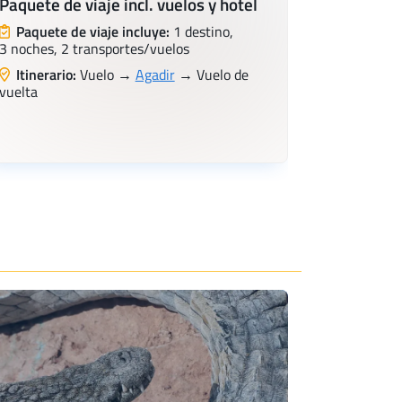
Paquete de viaje incl. vuelos y hotel
Paquete de viaje incluye:
1 destino,
3 noches, 2 transportes/vuelos
Itinerario:
Vuelo →
Agadir
→ Vuelo de
vuelta