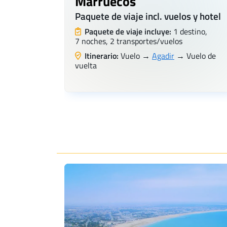
Marruecos
Paquete de viaje incl. vuelos y hotel
Paquete de viaje incluye:
1 destino,
7 noches, 2 transportes/vuelos
Itinerario:
Vuelo →
Agadir
→ Vuelo de
vuelta