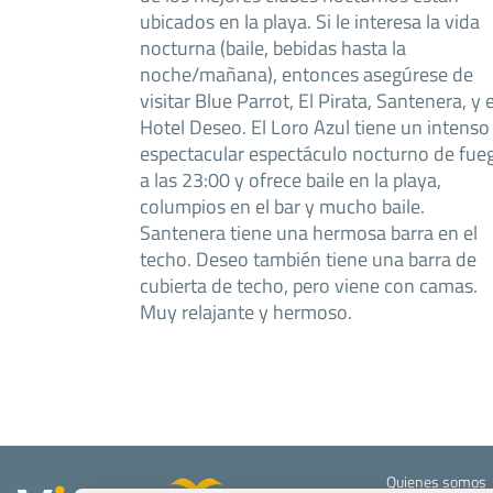
ubicados en la playa. Si le interesa la vida
nocturna (baile, bebidas hasta la
noche/mañana), entonces asegúrese de
visitar Blue Parrot, El Pirata, Santenera, y e
Hotel Deseo. El Loro Azul tiene un intenso
espectacular espectáculo nocturno de fue
a las 23:00 y ofrece baile en la playa,
columpios en el bar y mucho baile.
Santenera tiene una hermosa barra en el
techo. Deseo también tiene una barra de
cubierta de techo, pero viene con camas.
Muy relajante y hermoso.
Quienes somos