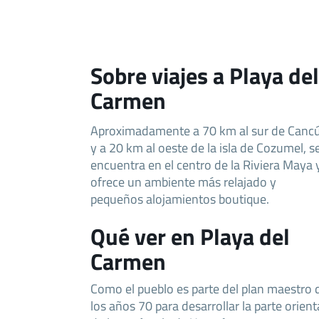
Sobre viajes a Playa del
Carmen
Aproximadamente a 70 km al sur de Canc
y a 20 km al oeste de la isla de Cozumel, s
encuentra en el centro de la Riviera Maya 
ofrece un ambiente más relajado y
pequeños alojamientos boutique.
Qué ver en Playa del
Carmen
Como el pueblo es parte del plan maestro 
los años 70 para desarrollar la parte orient