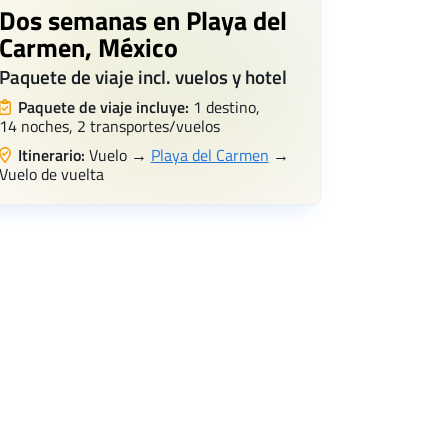
Dos semanas en Playa del
Carmen, México
Paquete de viaje incl. vuelos y hotel
Paquete de viaje incluye:
1 destino,
14 noches, 2 transportes/vuelos
Itinerario:
Vuelo →
Playa del Carmen
→
Vuelo de vuelta